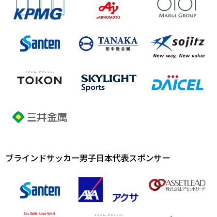
ブラインドサッカー男子日本代表スポンサー