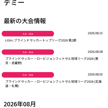
デミー
最新の大会情報
2026.08.15
大会・試合
LIGA.i ブラインドサッカートップリーグ2026 第2節
2026.08.08
大会・試合
ブラインドサッカー・ロービジョンフットサル地域リーグ2026 (東
京・武蔵野)
2026.08.02
大会・試合
ブラインドサッカー・ロービジョンフットサル地域リーグ2026 (北海
道・札幌)
2026年08月