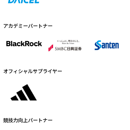
アカデミーパートナー
オフィシャルサプライヤー
競技力向上パートナー