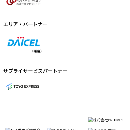
エリア・パートナー
サプライサービスパートナー