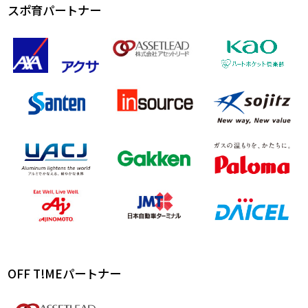
スポ育パートナー
OFF T!MEパートナー