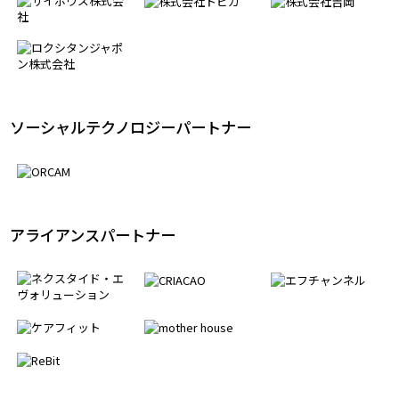
ソーシャルテクノロジーパートナー
アライアンスパートナー