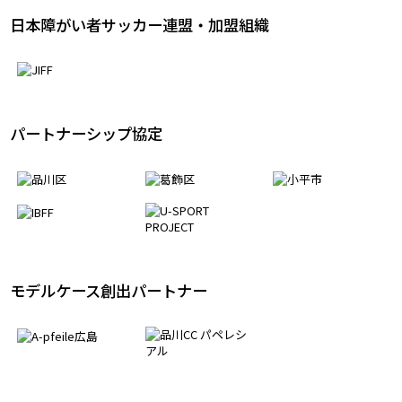
日本障がい者サッカー連盟・加盟組織
パートナーシップ協定
モデルケース創出パートナー