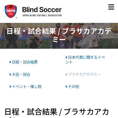
日程・試合結果 / ブラサカアカデ
ミー
日本代表に関するイベ
日程・試合結果
ント
大会・試合
ブラサカアカデミー
イベント・催し物
その他
日程・試合結果 / ブラサカアカ