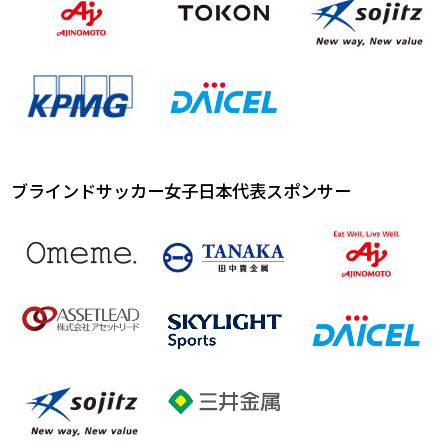
ブラインドサッカー女子日本代表スポンサー