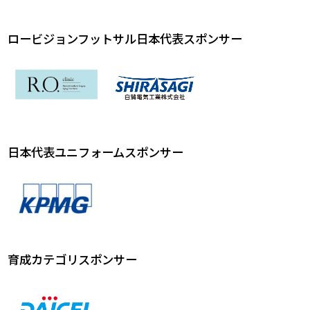
ロービジョンフットサル日本代表スポンサー
日本代表ユニフォームスポンサー
育成カテゴリスポンサー