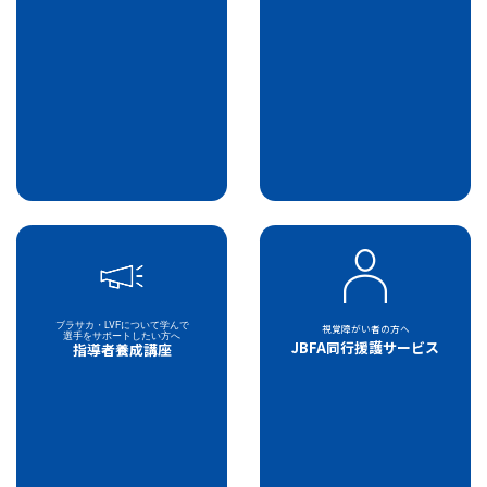
ブラサカ・LVFについて学んで
視覚障がい者の方へ
選手をサポートしたい方へ
JBFA同行援護サービス
指導者養成講座