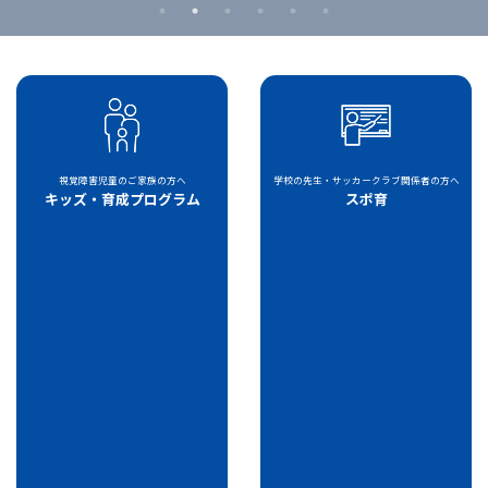
視覚障害児童のご家族の方へ
学校の先生・サッカークラブ関係者の方へ
キッズ・育成プログラム
スポ育