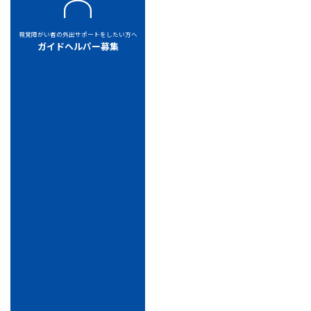
視覚障がい者の外出サポートをしたい方へ
ガイドヘルパー募集