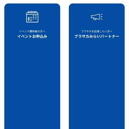
イベント関係者の方へ
ブラサカを応援したい方へ
イベントお申込み
ブラサカみらいパートナー