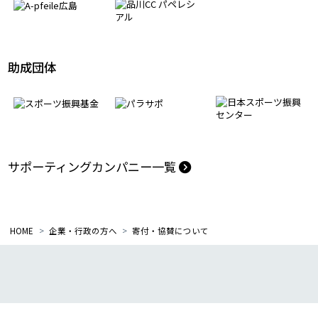
モデルケース創出パートナー
助成団体
サポーティングカンパニー一覧
HOME
企業・行政の方へ
寄付・協賛について