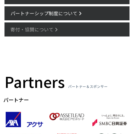
パートナーシップ制度について
寄付・協賛について
Partners
パートナー＆スポンサー
パートナー