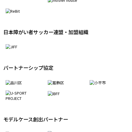
日本障がい者サッカー連盟・加盟組織
パートナーシップ協定