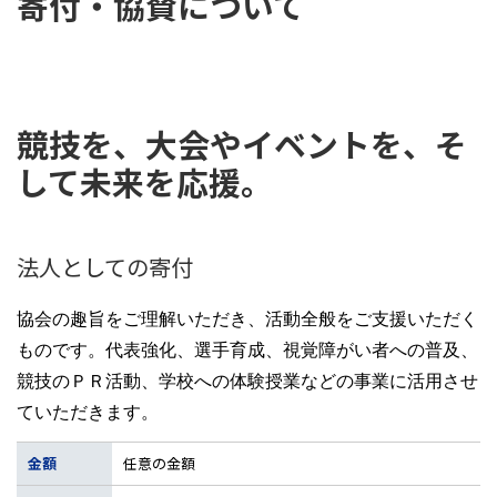
寄付・協賛について
競技を、大会やイベントを、そ
して未来を応援。
法人としての寄付
協会の趣旨をご理解いただき、活動全般をご支援いただく
ものです。代表強化、選手育成、視覚障がい者への普及、
競技のＰＲ活動、学校への体験授業などの事業に活用させ
ていただきます。
金額
任意の金額