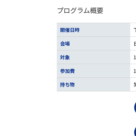
プログラム概要
開催日時
会場
対象
参加費
持ち物