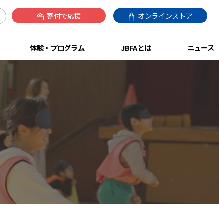
寄付で応援
オンラインストア
体験・プログラム
JBFAとは
ニュース