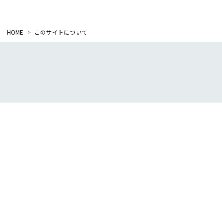
HOME
このサイトについて
アクセス
プライバシーポリシー
アクセシビリティポリシー
よくある質問
お問い合わせ