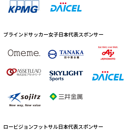
ブラインドサッカー女子日本代表スポンサー
ロービジョンフットサル日本代表スポンサー