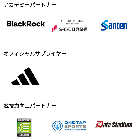
アカデミーパートナー
オフィシャルサプライヤー
競技力向上パートナー