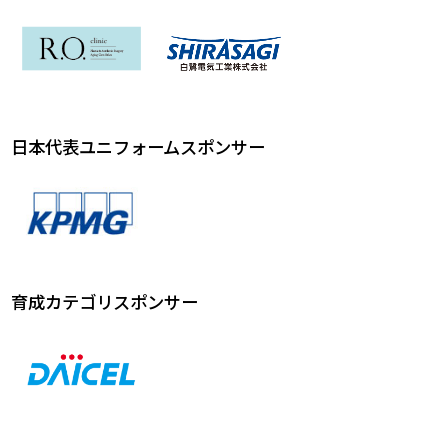
日本代表ユニフォームスポンサー
育成カテゴリスポンサー