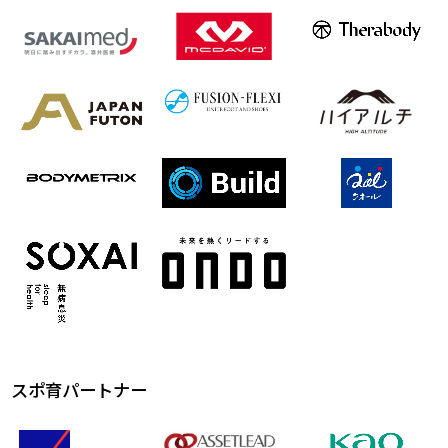
スポ育パートナー