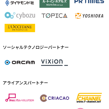
ソーシャルテクノロジーパートナー
アライアンスパートナー