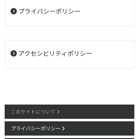
プライバシーポリシー
アクセシビリティポリシー
このサイトについて
プライバシーポリシー