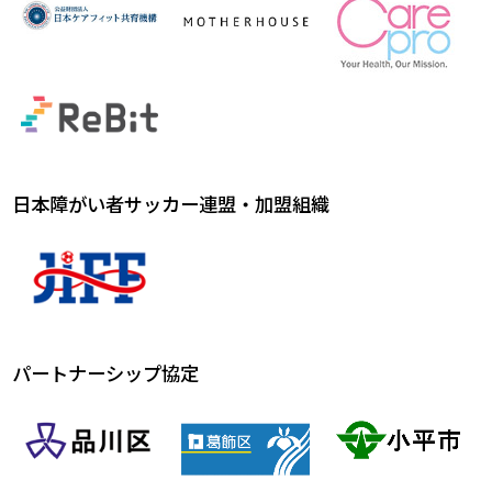
日本障がい者サッカー連盟・加盟組織
パートナーシップ協定