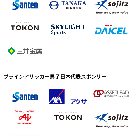
ブラインドサッカー男子日本代表スポンサー