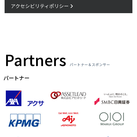
アクセシビリティポリシー
Partners
パートナー＆スポンサー
パートナー