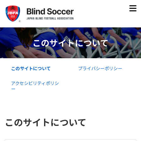
このサイトについて
このサイトについて
プライバシーポリシー
アクセシビリティポリシ
ー
このサイトについて