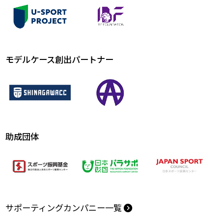
モデルケース創出パートナー
助成団体
サポーティングカンパニー一覧