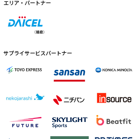
エリア・パートナー
サプライサービスパートナー