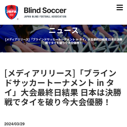
ニュース
[メディアリリース]「ブラインドサッカートーナメント in タイ」大会最終日結果 日本は決勝
戦でタイを破り今大会優勝！
[メディアリリース]「ブライン
ドサッカートーナメント in タ
イ」大会最終日結果 日本は決勝
戦でタイを破り今大会優勝！
2024/03/29