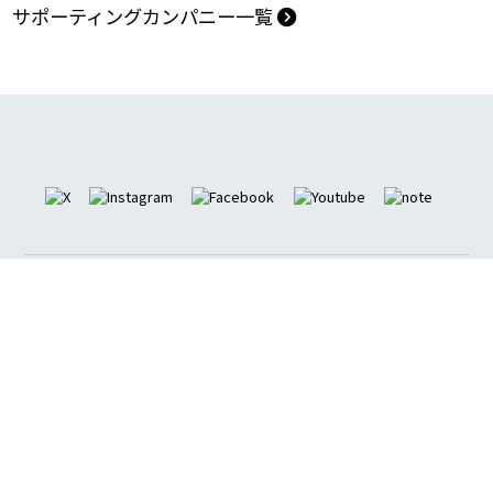
助成団体
サポーティングカンパニー一覧
アクセス