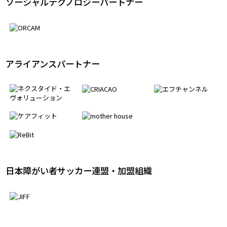
ソーシャルテクノロジーパートナー
アライアンスパートナー