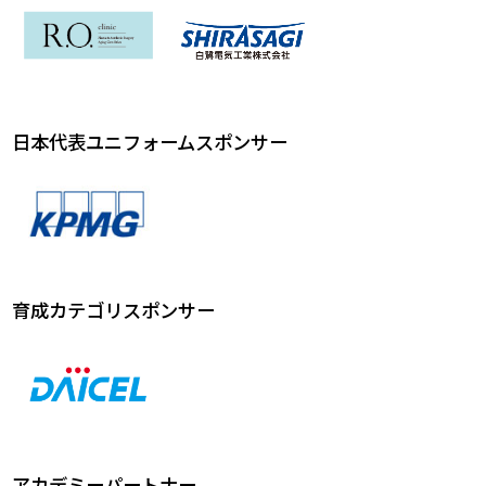
日本代表ユニフォームスポンサー
育成カテゴリスポンサー
アカデミーパートナー