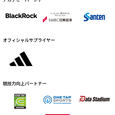
オフィシャルサプライヤー
競技力向上パートナー