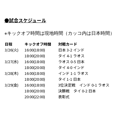
●試合スケジュール
※キックオフ時間は現地時間（カッコ内は日本時間）
日程
キックオフ時間
対戦カード
3/26(火)
16:00(18:00)
日本 3-2 インド
18:00(20:00)
タイ 4-1 ラオス
3/27(水)
16:00(18:00)
ラオス 0-5 日本
18:00(20:00)
タイ 4-0 インド
3/28(木)
16:00(18:00)
インド 1-1 ラオス
18:00(20:00)
タイ 1-1 日本
3/29(金)
16:00(18:00)
3位決定戦 インド 0-1 ラオス
18:00(20:00)
決勝戦 タイ 0-2 日本
20:00(22:00)
表彰式