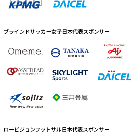
ブラインドサッカー女子日本代表スポンサー
ロービジョンフットサル日本代表スポンサー