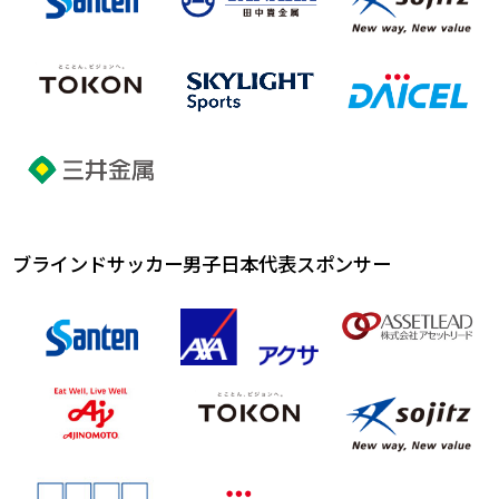
ブラインドサッカー男子日本代表スポンサー