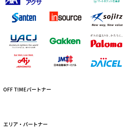
OFF T!MEパートナー
エリア・パートナー