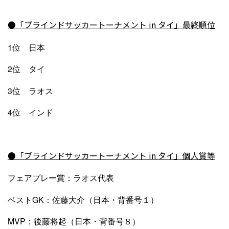
●
「ブラインドサッカートーナメント in タイ」最終順位
1位 日本
2位 タイ
3位 ラオス
4位 インド
●
「ブラインドサッカートーナメント in タイ」個人賞等
フェアプレー賞：ラオス代表
ベストGK：佐藤大介（日本・背番号１）
MVP：後藤将起（日本・背番号８）