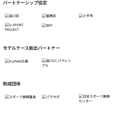
日本障がい者サッカー連盟・加盟組織
パートナーシップ協定
モデルケース創出パートナー