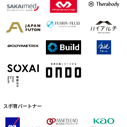
スポ育パートナー