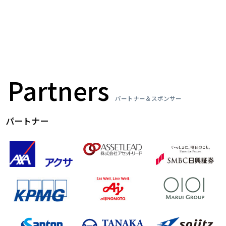
Partners
パートナー＆スポンサー
パートナー