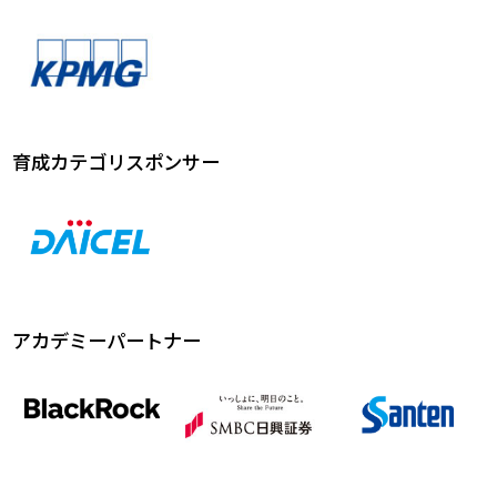
育成カテゴリスポンサー
アカデミーパートナー