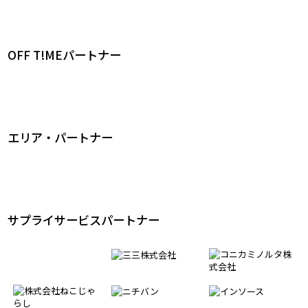
OFF T!MEパートナー
エリア・パートナー