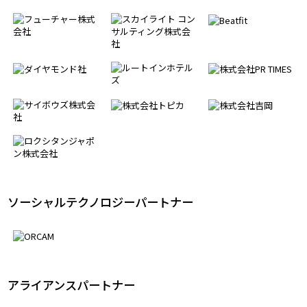
サプライサービスパートナー
ソーシャルテクノロジーパートナー