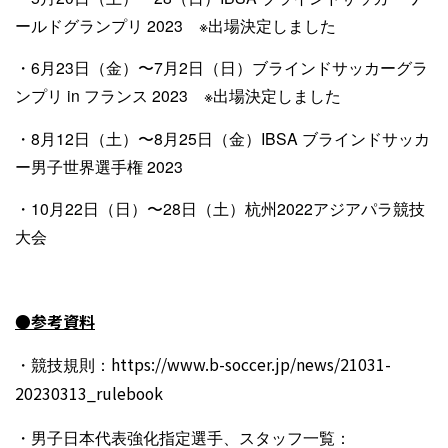
ールドグランプリ 2023 ※出場決定しました
・6月23日（金）〜7月2日（日）ブラインドサッカーグラ
ンプリ in フランス 2023 ※出場決定しました
・8月12日（土）〜8月25日（金）IBSA ブラインドサッカ
ー男子世界選手権 2023
・10月22日（日）〜28日（土）杭州2022アジアパラ競技
大会
●参考資料
・競技規則：
https://www.b-soccer.jp/news/21031-
20230313_rulebook
・男子日本代表強化指定選手、スタッフ一覧：