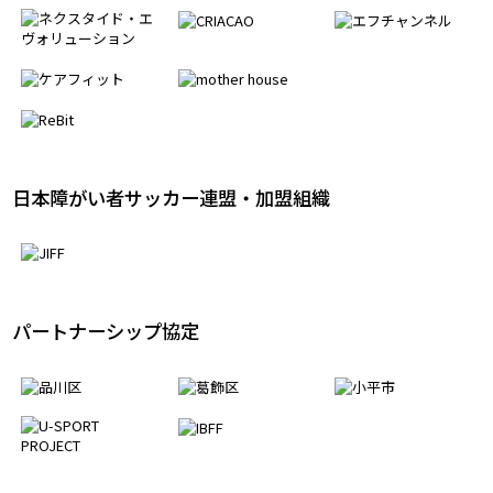
アライアンスパートナー
日本障がい者サッカー連盟・加盟組織
パートナーシップ協定