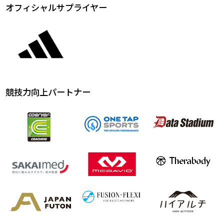
オフィシャルサプライヤー
競技力向上パートナー