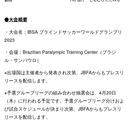
●大会概要
・大会名：IBSA ブラインドサッカーワールドグランプリ
2023
・会場：Brazilian Paralympic Training Center（ブラジ
ル・サンパウロ）
※出場国は主催者から発表され次第、JBFAからもプレスリ
リースを配信します。
※予選グループリーグの組み合わせ抽選会は、4月20日
（木）に行われる予定です。予選グループリーグ分けおよ
び試合スケジュールが決まり次第、JBFAからもプレスリ
リースを配信します。