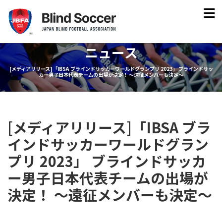
ニュース
[メディアリリース]「IBSA ブラインドサッカーワールドグランプリ 2023」 ブラインドサッ
カー男子日本代表チームの出場が決定！ 〜遠征メンバーも決定〜
[メディアリリース]「IBSA ブラ
インドサッカーワールドグラン
プリ 2023」 ブラインドサッカ
ー男子日本代表チームの出場が
決定！ 〜遠征メンバーも決定〜