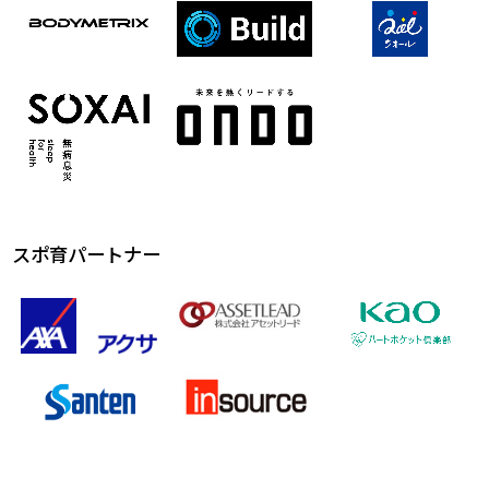
スポ育パートナー