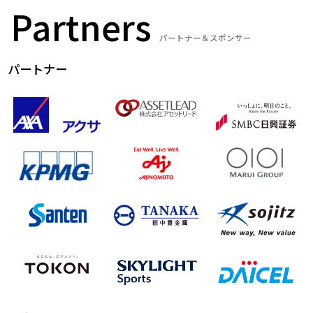
Partners
パートナー＆スポンサー
パートナー