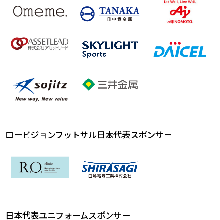
ロービジョンフットサル日本代表スポンサー
日本代表ユニフォームスポンサー