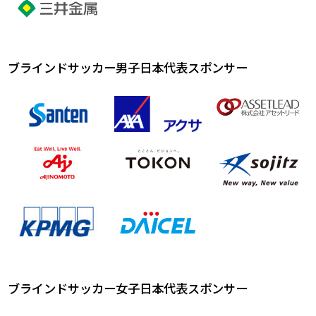
ブラインドサッカー男子日本代表スポンサー
ブラインドサッカー女子日本代表スポンサー