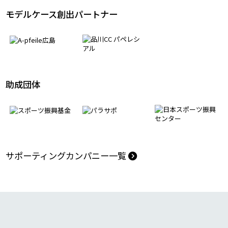
モデルケース創出パートナー
助成団体
サポーティングカンパニー一覧