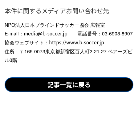
本件に関するメディアお問い合わせ先
NPO法人日本ブラインドサッカー協会 広報室
E-mail：
media@b-soccer.jp
電話番号：03-6908-8907
協会ウェブサイト：
https://www.b-soccer.jp
住所：〒169-0073東京都新宿区百人町2-21-27 ペアーズビ
ル3階
記事一覧に戻る