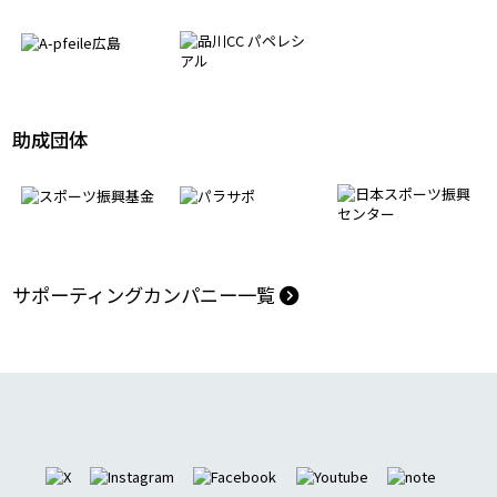
モデルケース創出パートナー
助成団体
サポーティングカンパニー一覧