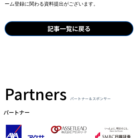
ーム登録に関わる資料提出がございます。
記事一覧に戻る
Partners
パートナー＆スポンサー
パートナー