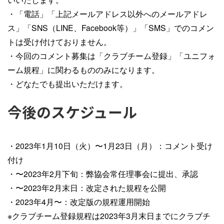
・「電話」「上記メールアドレス以外へのメールアドレ
ス」「SNS（LINE、Facebook等）」「SMS」でのコメン
トは受け付けておりません。
・今回のコメント募集は「クラブチーム登録」「ユニフォ
ーム規程」に関わるもののみになります。
・どなたでも提出いただけます。
今後のスケジュール
・2023年1月10日（火）〜1月23日（月）：コメント受け
付け
・〜2023年2月下旬：弊協会常任理事会に提出、承認
・〜2023年2月末日：改定された規程を公開
・2023年4月〜：改定版の規程運用開始
※クラブチーム登録規程は2023年3月末日までにクラブチ