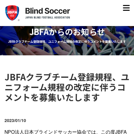
JBFAからのお知らせ
JBFAクラブチーム登録規程、ユニフォーム規程の改定に伴うコメントを募集いたします
JBFAクラブチーム登録規程、ユ
ニフォーム規程の改定に伴うコ
メントを募集いたします
2023/01/10
NPO法人日本ブラインドサッカー協会では、この度JBFA