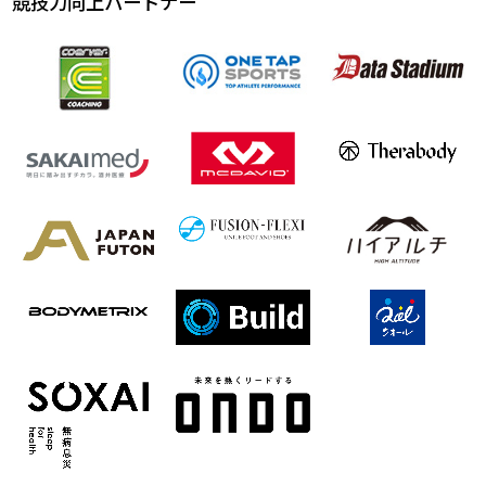
競技力向上パートナー