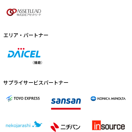
エリア・パートナー
サプライサービスパートナー