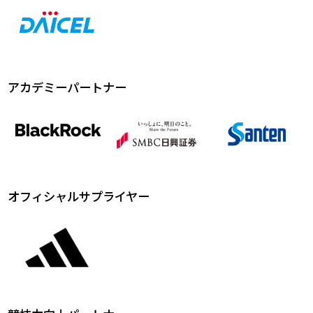
アカデミーパートナー
オフィシャルサプライヤー