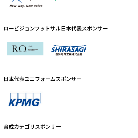
ロービジョンフットサル日本代表スポンサー
日本代表ユニフォームスポンサー
育成カテゴリスポンサー