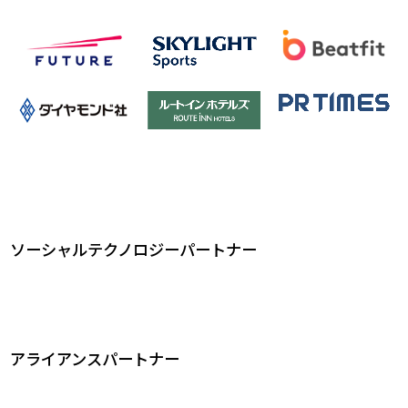
ソーシャルテクノロジーパートナー