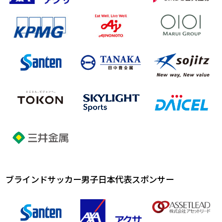
ブラインドサッカー男子日本代表スポンサー