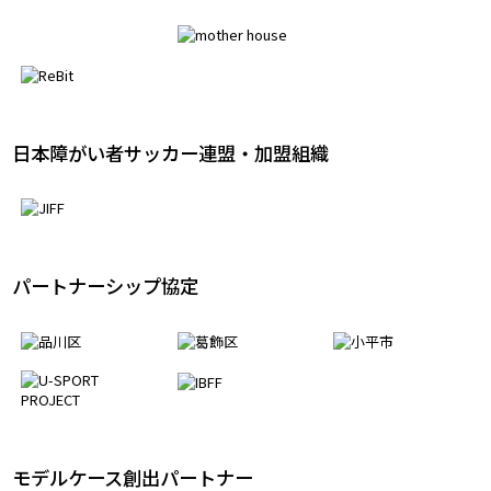
アライアンスパートナー
日本障がい者サッカー連盟・加盟組織
パートナーシップ協定