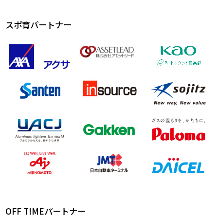
スポ育パートナー
OFF T!MEパートナー