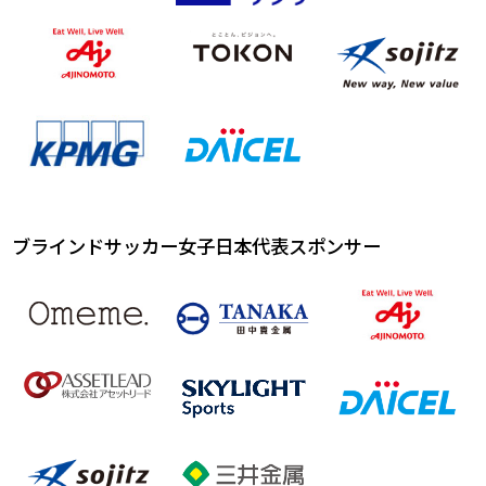
ブラインドサッカー女子日本代表スポンサー