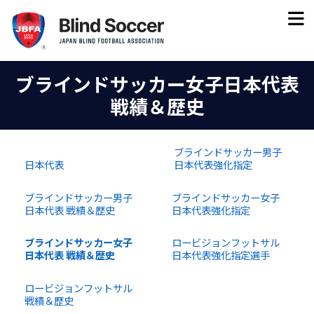
ブラインドサッカー女子日本代表
戦績＆歴史
ブラインドサッカー男子
日本代表
日本代表強化指定
ブラインドサッカー男子
ブラインドサッカー女子
日本代表 戦績＆歴史
日本代表強化指定
ブラインドサッカー女子
ロービジョンフットサル
日本代表 戦績＆歴史
日本代表強化指定選手
ロービジョンフットサル
戦績＆歴史