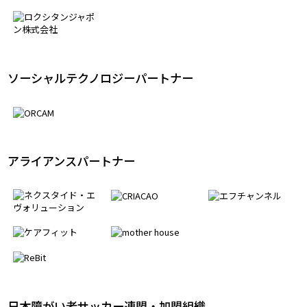
ソーシャルテクノロジーパートナー
アライアンスパートナー
日本障がい者サッカー連盟・加盟組織