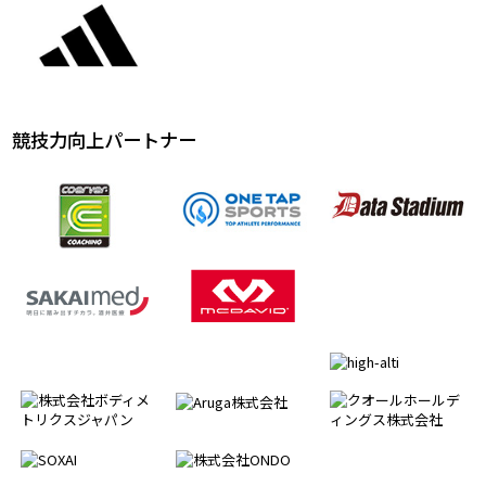
競技力向上パートナー