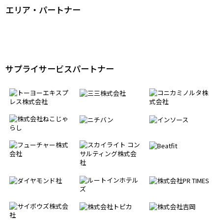
サプライサービスパートナー