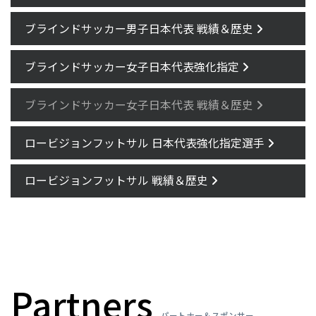
ブラインドサッカー男子日本代表 戦績＆歴史
ブラインドサッカー女子日本代表強化指定
ブラインドサッカー女子日本代表 戦績＆歴史
ロービジョンフットサル 日本代表強化指定選手
ロービジョンフットサル 戦績＆歴史
Partners
パートナー＆スポンサー