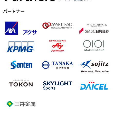
パートナー