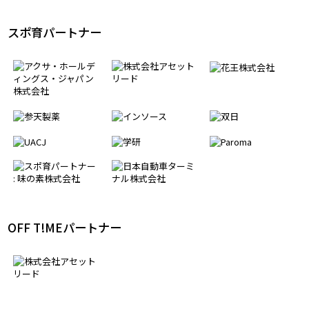
スポ育パートナー
OFF T!MEパートナー
エリア・パートナー