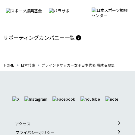
サポーティングカンパニー一覧
HOME
日本代表
ブラインドサッカー女子日本代表 戦績＆歴史
アクセス
プライバシーポリシー
アクセシビリティポリシー