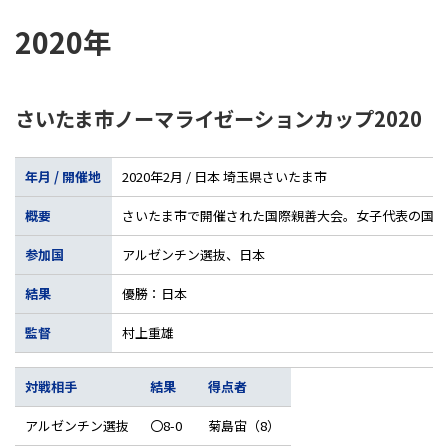
2020年
さいたま市ノーマライゼーションカップ2020
年月 / 開催地
2020年2月 / 日本 埼玉県さいたま市
概要
さいたま市で開催された国際親善大会。女子代表の国際試
参加国
アルゼンチン選抜、日本
結果
優勝：日本
監督
村上重雄
対戦相手
結果
得点者
アルゼンチン選抜
〇8-0
菊島宙（8）