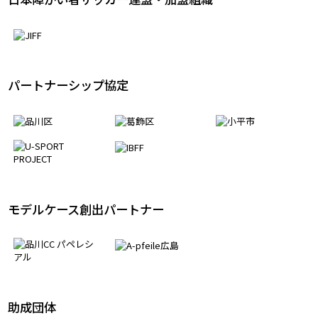
パートナーシップ協定
モデルケース創出パートナー
助成団体