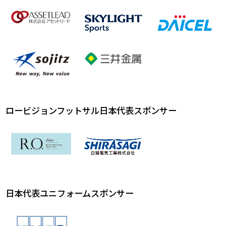
ロービジョンフットサル日本代表スポンサー
日本代表ユニフォームスポンサー