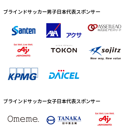
ブラインドサッカー男子日本代表スポンサー
ブラインドサッカー女子日本代表スポンサー