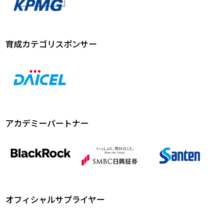
育成カテゴリスポンサー
アカデミーパートナー
オフィシャルサプライヤー