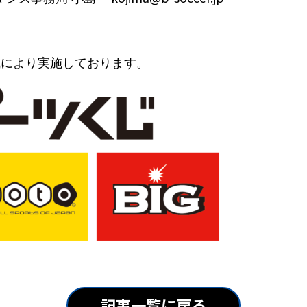
成により実施しております。
記事一覧に戻る