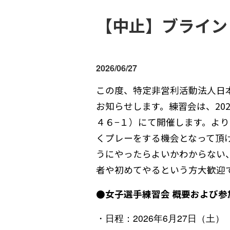
【中止】ブライン
2026/06/27
この度、特定非営利活動法人日
お知らせします。練習会は、
20
４６−１
）
にて開催します。
より
くプレーをする機会となって頂
うにやったらよいかわからない
者や初めてやるという方大歓迎
●女子選手練習会 概要および参
・日程：2026年6月27日（土）