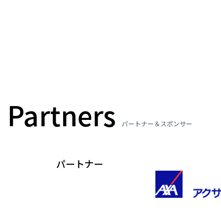
Partners
パートナー＆スポンサー
パートナー