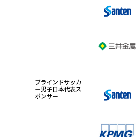
ブラインドサッカ
ー男子日本代表ス
ポンサー