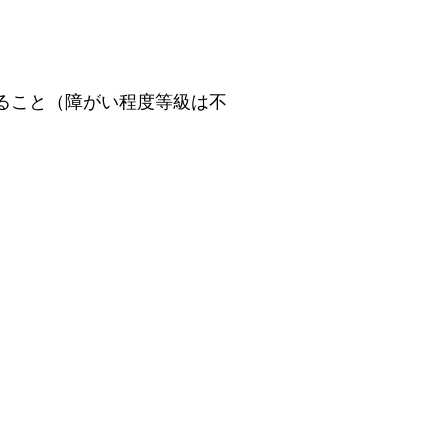
ること（障がい程度等級は不