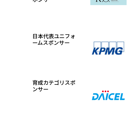
日本代表ユニフォ
ームスポンサー
育成カテゴリスポ
ンサー