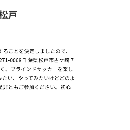
松戸
することを決定しましたので、
271-0068 千葉県松戸市古ケ崎７
たく、ブラインドサッカーを楽し
みたい、やってみたいけどどのよ
是非ともご参加ください。初心