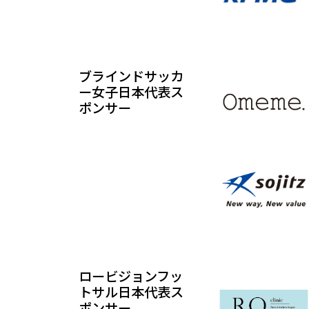
ブラインドサッカ
ー女子日本代表ス
ポンサー
ロービジョンフッ
トサル日本代表ス
ポンサー