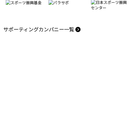
サポーティングカンパニー一覧
アクセス
プライバシーポリシー
アクセシビリティポリシー
よくある質問
お問い合わせ
特定非営利活動法人