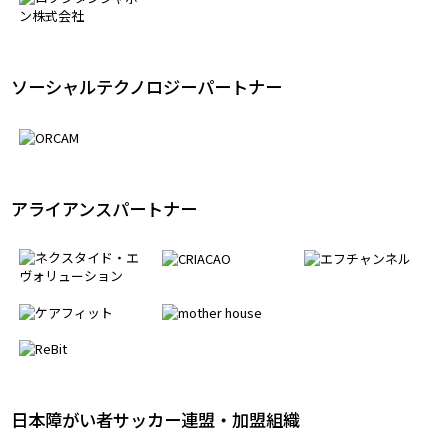
ソーシャルテクノロジーパートナー
アライアンスパートナー
日本障がい者サッカー連盟・加盟組織