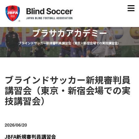
ブラサカアカデミー
ブラインドサッカー新規審判員講習会（東京・新宿会場での実技講習会）
ブラインドサッカー新規審判員
講習会（東京・新宿会場での実
技講習会）
2026/06/20
JBFA新規審判員講習会