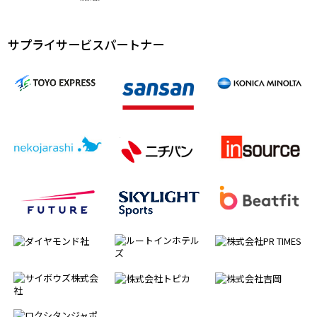
サプライサービスパートナー