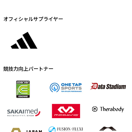
オフィシャルサプライヤー
競技力向上パートナー