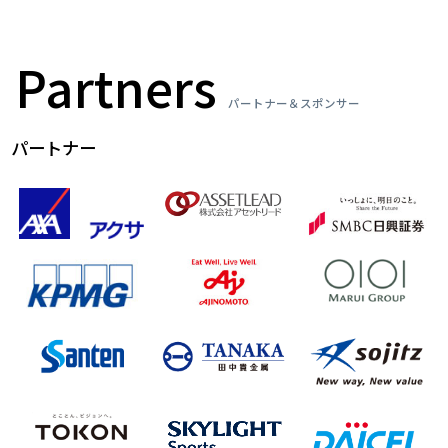
Partners
パートナー＆スポンサー
パートナー