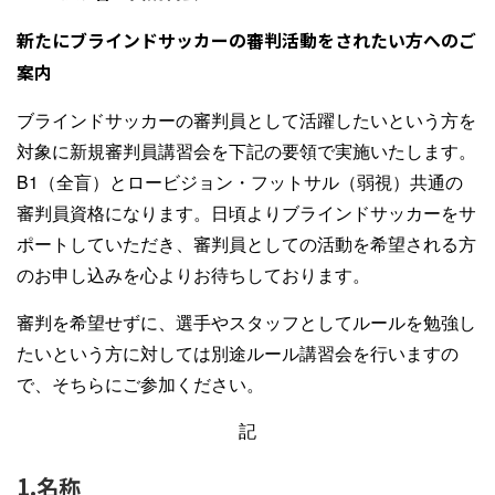
新たにブラインドサッカーの審判活動をされたい方へのご
案内
ブラインドサッカーの審判員として活躍したいという方を
対象に新規審判員講習会を下記の要領で実施いたします。
B1（全盲）とロービジョン・フットサル（弱視）共通の
審判員資格になります。日頃よりブラインドサッカーをサ
ポートしていただき、審判員としての活動を希望される方
のお申し込みを心よりお待ちしております。
審判を希望せずに、選手やスタッフとしてルールを勉強し
たいという方に対しては別途ルール講習会を行いますの
で、そちらにご参加ください。
記
1.名称