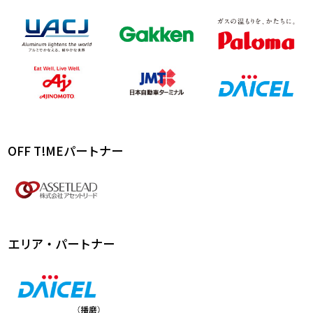
OFF T!MEパートナー
エリア・パートナー