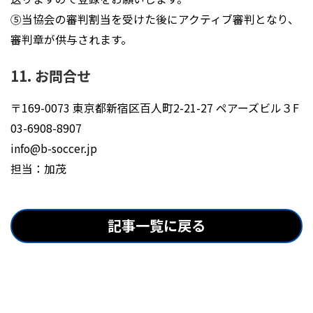
⑤当協会の審判割当を受けた後にアクティブ審判となり、
審判章が供与されます。
11. お問合せ
〒169-0073 東京都新宿区百人町2-21-27 ペアーズビル３F
03-6908-8907
info@b-soccer.jp
担当：加茂
記事一覧に戻る