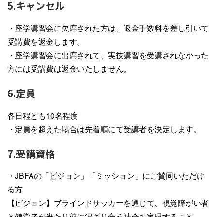
5.キャンセル
・座学講習会に欠席された方は、返金手数料を差し引いて
受講費を返金します。
・座学講習会に出席されて、実技講習を受講されなかった
方には受講費は返金いたしません。
6.定員
各日程とも10名程度
・定員を超えた場合は先着順にて受講者を決定します。
7.受講資格
・JBFAの「ビジョン」「ミッション」にご賛同いただけ
る方
【ビジョン】ブラインドサッカーを通じて、視覚障がい者
と健常者が当たり前に混ざり合う社会を実現すること。