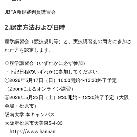
JBFA新規審判員講習会
2.認定方法および日時
座学講習会（競技規則等）と、実技講習会の両方に参加さ
れた方を認定します。
◇座学講習会（いずれかに必ず参加）
・下記日程のいずれかに参加してください。
①2026年5月17日（日）10:00開始〜13:30終了予定
（Zoomによるオンライン講習）
②2026年5月23日（土）9:30開始～12:30終了予定（大阪
会場・松原市）
阪南大学 本キャンパス
大阪府松原市天美東5-4-33
https://www.hannan-