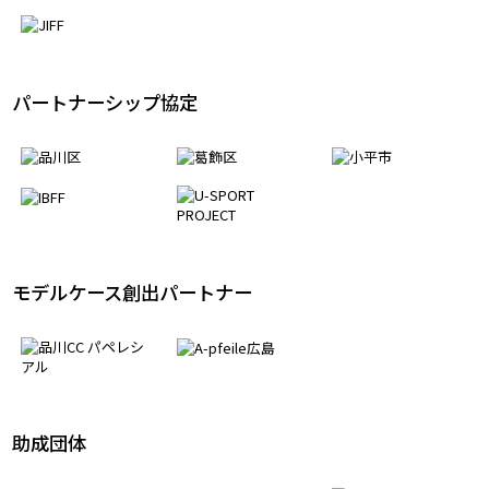
パートナーシップ協定
モデルケース創出パートナー
助成団体