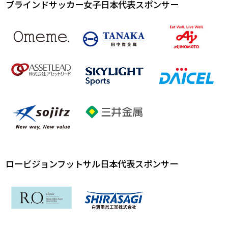
ブラインドサッカー女子日本代表スポンサー
ロービジョンフットサル日本代表スポンサー