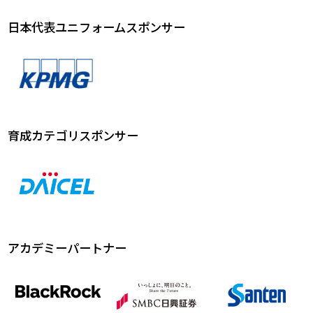
日本代表ユニフォームスポンサー
育成カテゴリスポンサー
アカデミーパートナー