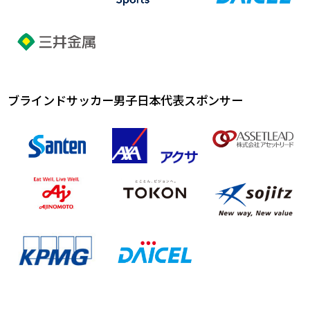
ブラインドサッカー男子日本代表スポンサー