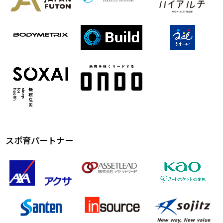
スポ育パートナー