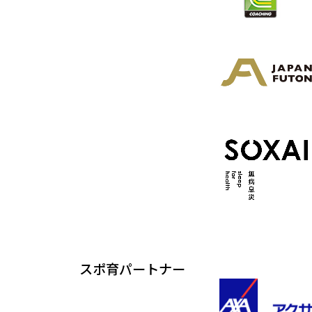
スポ育パートナー