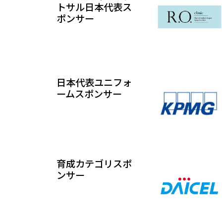
トサル日本代表ス
ポンサー
日本代表ユニフォ
ームスポンサー
育成カテゴリスポ
ンサー