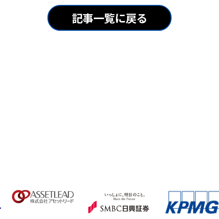
記事一覧に戻る