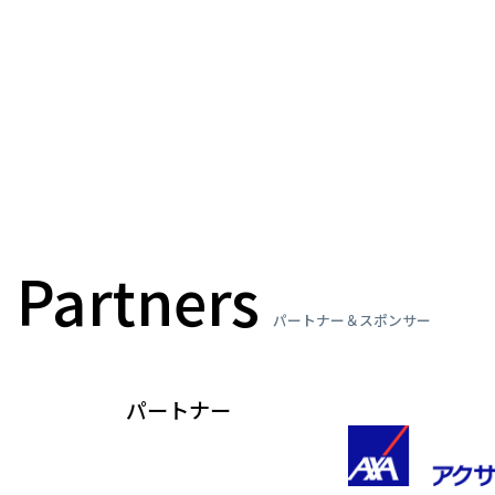
Partners
パートナー＆スポンサー
パートナー