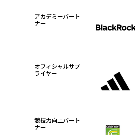
アカデミーパート
ナー
オフィシャルサプ
ライヤー
競技力向上パート
ナー