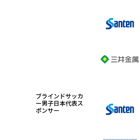
ブラインドサッカ
ー男子日本代表ス
ポンサー