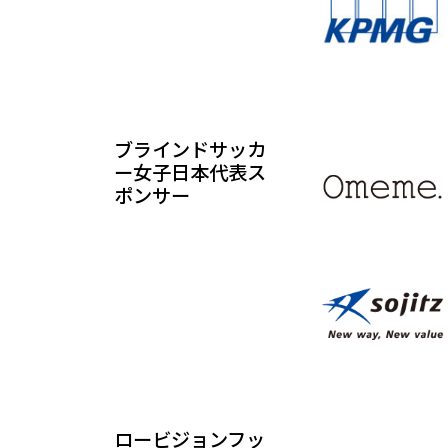
ブラインドサッカ
ー女子日本代表ス
ポンサー
ロービジョンフッ