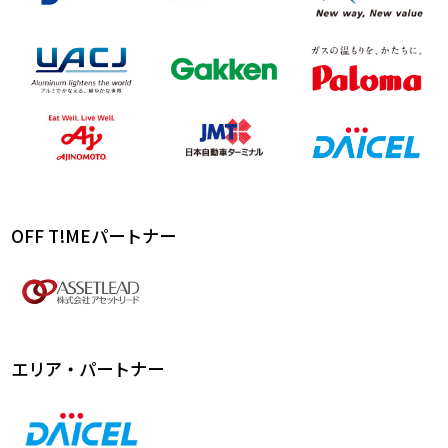
OFF T!MEパートナー
エリア・パートナー