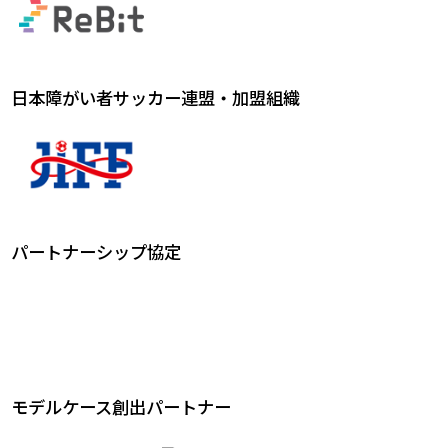
日本障がい者サッカー連盟・加盟組織
パートナーシップ協定