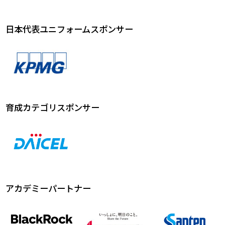
日本代表ユニフォームスポンサー
育成カテゴリスポンサー
アカデミーパートナー