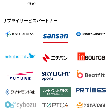
サプライサービスパートナー