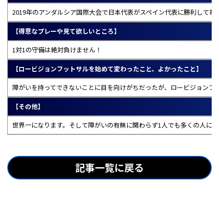
2019年のアンダルシア国際大会で日本代表がスペイン代表に勝利して
【得意なプレーや見て欲しいところ】
1対1の守備は絶対負けません！
【ロービジョンフットサルを始めて変わったこと、よかったこと】
障がいを持ってできないことに目を向けがちだったが、ロービジョンフ
【その他】
世界一になります。そして障がいの有無に関わらず1人でも多くの人に
記事一覧に戻る