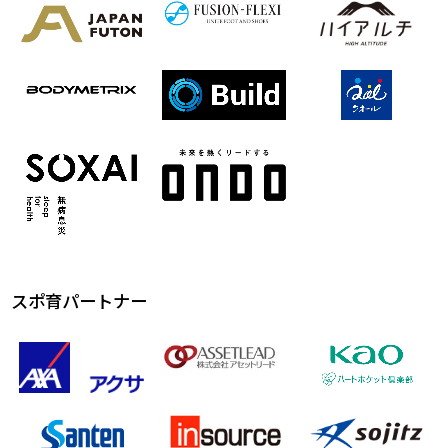
スポ育パートナー