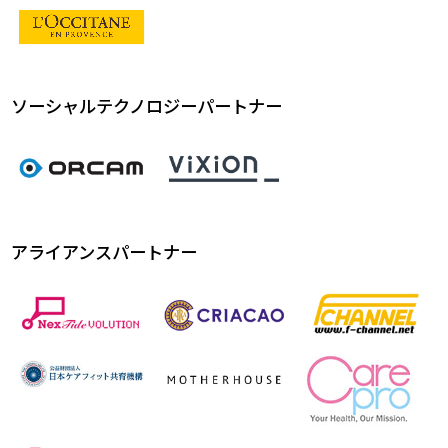
ソーシャルテクノロジーパートナー
アライアンスパートナー