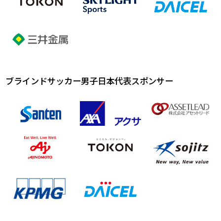
ブラインドサッカー男子日本代表スポンサー