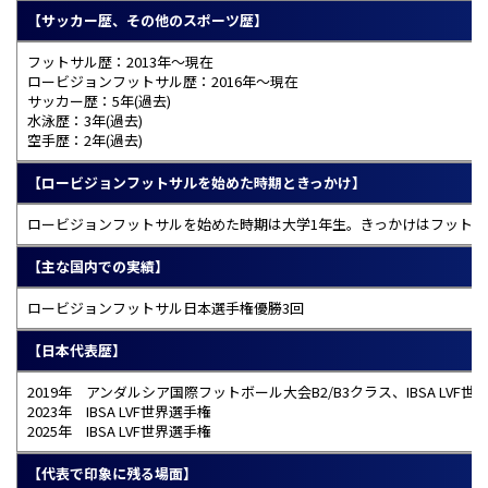
【サッカー歴、その他のスポーツ歴】
フットサル歴：2013年～現在
ロービジョンフットサル歴：2016年～現在
サッカー歴：5年(過去)
水泳歴：3年(過去)
空手歴：2年(過去)
【ロービジョンフットサルを始めた時期ときっかけ】
ロービジョンフットサルを始めた時期は大学1年生。きっかけはフット
【主な国内での実績】
ロービジョンフットサル日本選手権優勝3回
【日本代表歴】
2019年 アンダルシア国際フットボール大会B2/B3クラス、IBSA LVF世
2023年 IBSA LVF世界選手権
2025年 IBSA LVF世界選手権
【代表で印象に残る場面】