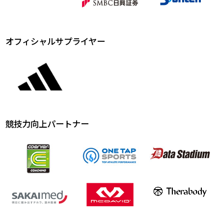
オフィシャルサプライヤー
競技力向上パートナー