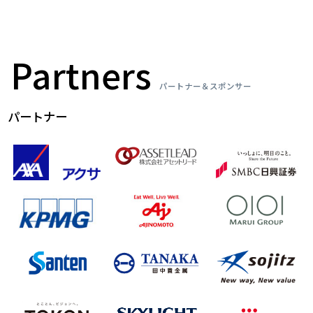
Partners
パートナー＆スポンサー
パートナー