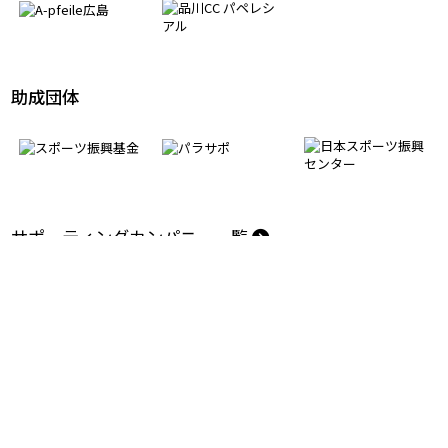
モデルケース創出パートナー
助成団体
サポーティングカンパニー一覧