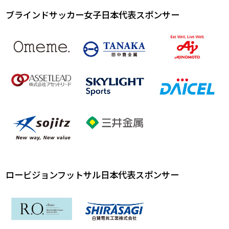
ブラインドサッカー女子日本代表スポンサー
ロービジョンフットサル日本代表スポンサー