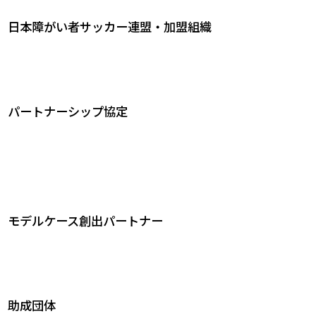
日本障がい者サッカー連盟・加盟組織
パートナーシップ協定