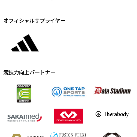
オフィシャルサプライヤー
競技力向上パートナー