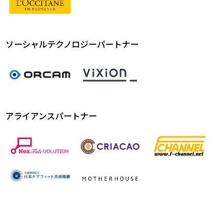
ソーシャルテクノロジーパートナー
アライアンスパートナー