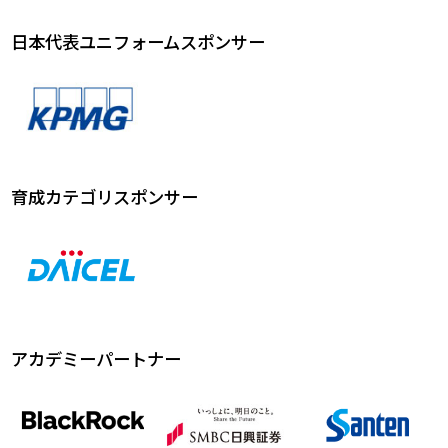
日本代表ユニフォームスポンサー
育成カテゴリスポンサー
アカデミーパートナー