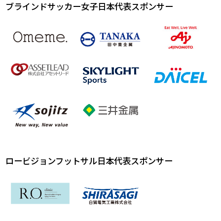
ブラインドサッカー女子日本代表スポンサー
ロービジョンフットサル日本代表スポンサー