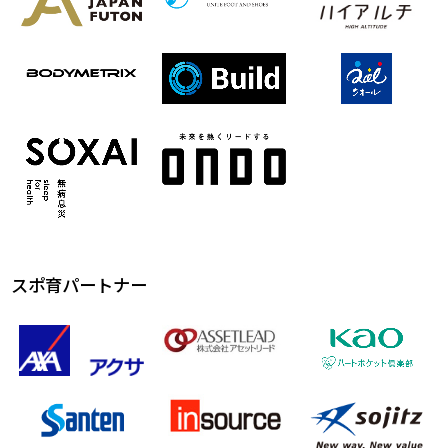
スポ育パートナー