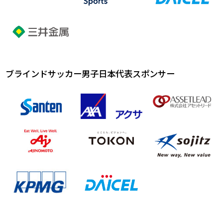
ブラインドサッカー男子日本代表スポンサー