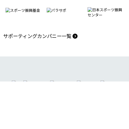
モデルケース創出パートナー
助成団体
サポーティングカンパニー一覧