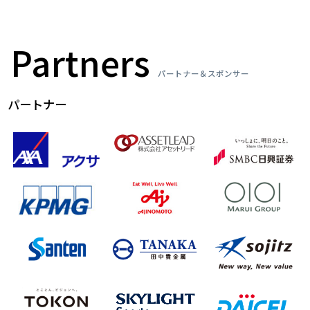
Partners
パートナー＆スポンサー
パートナー