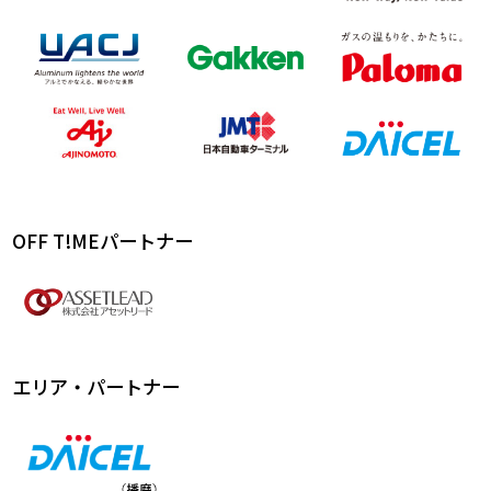
OFF T!MEパートナー
エリア・パートナー