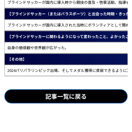
ブラインドサッカーが国内に導入時から競技の普及・啓蒙活動、指導者
【ブラインドサッカー（またはパラスポーツ）と出会った時期・きっか
ブラインドサッカーが国内に導入された当時にボランティアとして関わ
【ブラインドサッカーに関わるようになって変わったこと、よかったこ
自身の価値観や世界観が広がった。
【その他】
2024パリパラリンピック出場、そしてメダル獲得に貢献できるように
記事一覧に戻る