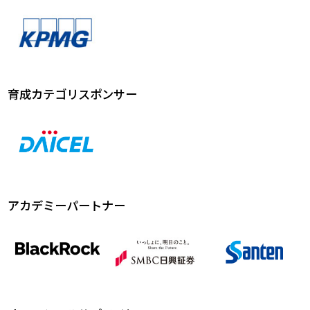
育成カテゴリスポンサー
アカデミーパートナー