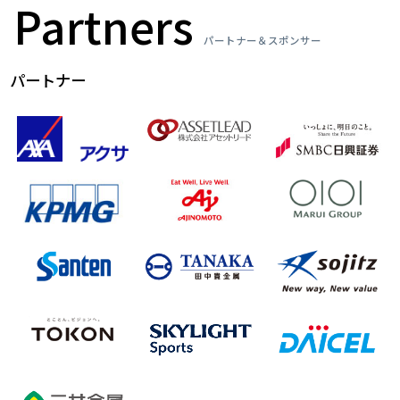
Partners
パートナー＆スポンサー
パートナー