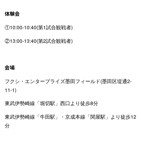
体験会
①10:00-10:40(第1試合観戦者)
②13:00-13:40(第2試合観戦者)
会場
フクシ・エンタープライズ墨田フィールド(墨田区堤通2-
11-1)
東武伊勢崎線「堀切駅」西口より徒歩8分
東武伊勢崎線「牛田駅」・京成本線「関屋駅」より徒歩12
分