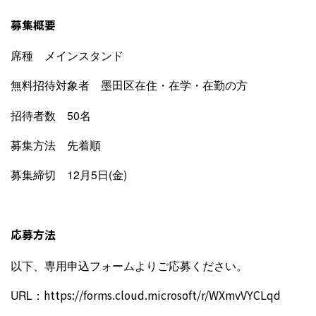
募集概要
席種 メインスタンド
無料招待対象者 墨田区在住・在学・在勤の方
招待者数 50名
募集方法 先着順
募集締切 12月5日(金)
応募方法
以下、専用申込フォームよりご応募ください。
URL：
https://forms.cloud.microsoft/r/WXmvVYCLqd