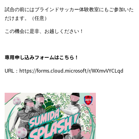
試合の前にはブラインドサッカー体験教室にもご参加いた
だけます。（任意）
この機会に是非、お越しください！
専用申し込みフォームはこちら！
URL：
https://forms.cloud.microsoft/r/WXmvVYCLqd