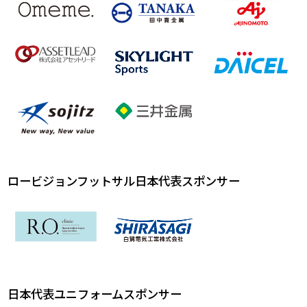
ロービジョンフットサル日本代表スポンサー
日本代表ユニフォームスポンサー