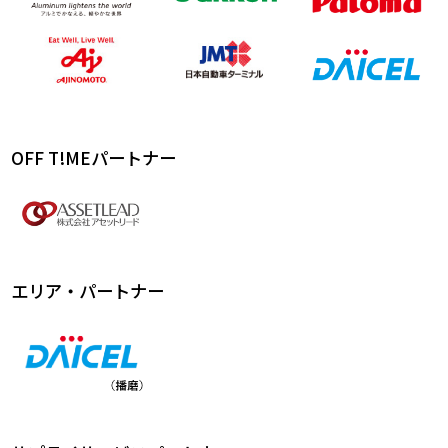
OFF T!MEパートナー
エリア・パートナー