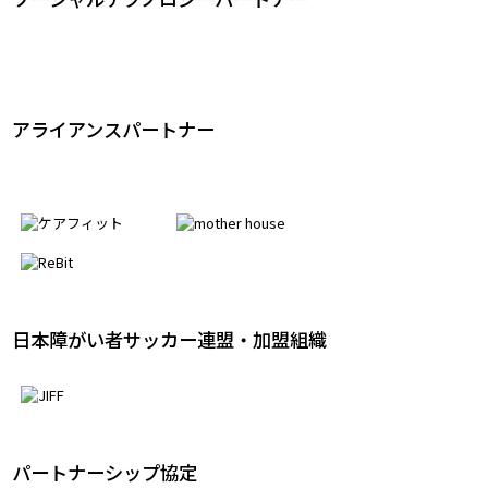
ソーシャルテクノロジーパートナー
アライアンスパートナー
日本障がい者サッカー連盟・加盟組織