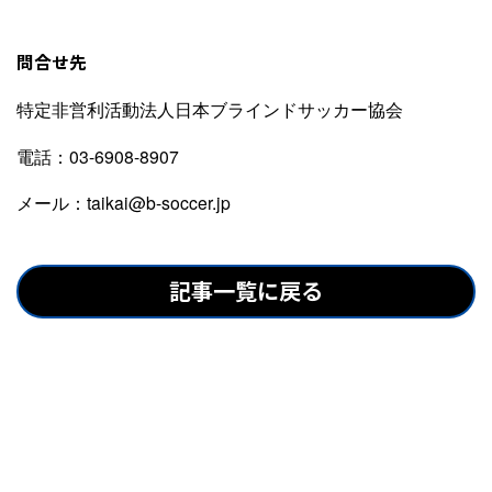
問合せ先
特定非営利活動法人日本ブラインドサッカー協会
電話：03-6908-8907
メール：taikai@b-soccer.jp
記事一覧に戻る