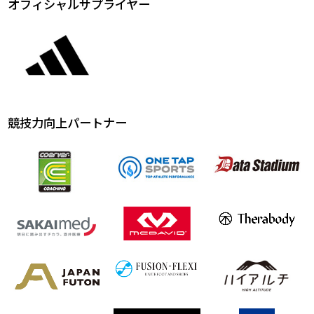
オフィシャルサプライヤー
競技力向上パートナー