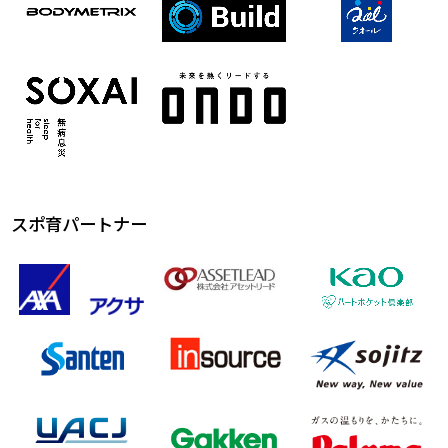
スポ育パートナー