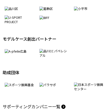
パートナーシップ協定
モデルケース創出パートナー
助成団体