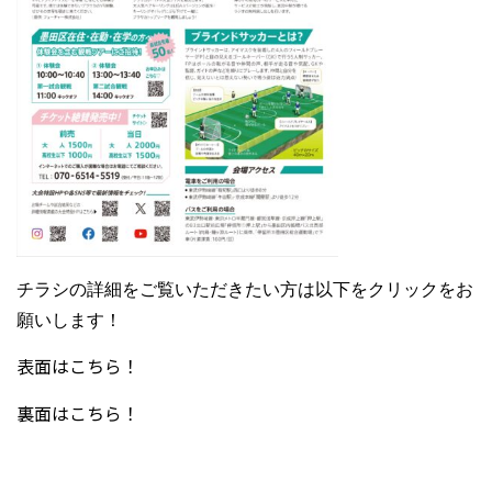
チラシの詳細をご覧いただきたい方は以下をクリックをお
願いします！
表面はこちら！
裏面はこちら！