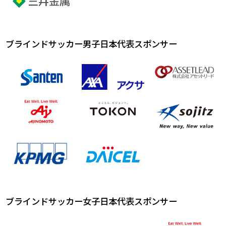
ブラインドサッカー男子日本代表スポンサー
ブラインドサッカー女子日本代表スポンサー