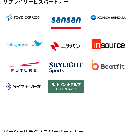
サプライサービスパートナー