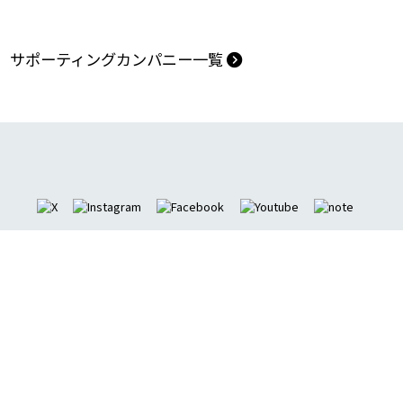
サポーティングカンパニー一覧
アクセス
プライバシーポリシー
アクセシビリティポリシー