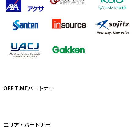
OFF T!MEパートナー