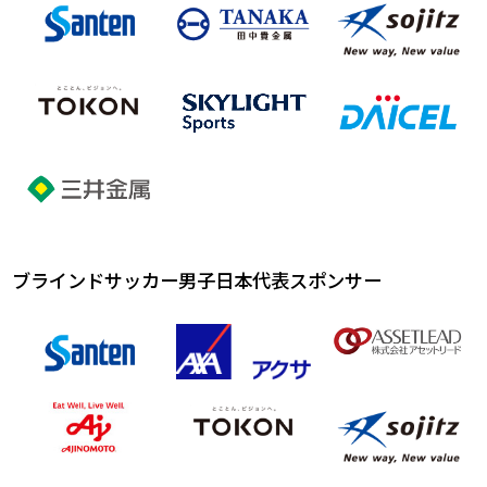
ブラインドサッカー男子日本代表スポンサー