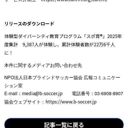
リリースのダウンロード
体験型ダイバーシティ教育プログラム「スポ育®」2025年
度集計 9,387人が体験し、累計体験者数が22万6千人
に！
本件に関するメディアお問い合わせ先
NPO法人日本ブラインドサッカー協会 広報コミュニケー
ション室
E-mail：
media@b-soccer.jp
電話番号：03-6908-8907
協会ウェブサイト：
https://www.b-soccer.jp
記事一覧に戻る