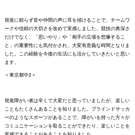
視覚に頼らず音や仲間の声に耳を傾けることで、チームワ
ークや信頼の大切さを改めて実感しました。競技の奥深さ
だけでなく、「思いやり」や「相手の立場を想像するこ
と」の重要性にも気付かされ、大変有意義な時間となりま
した。この経験を今後の生活にも活かしていきたいと思い
ます。
＜東京都中2＞
視覚障がい者は辛くて大変だと思っていましたが、楽しい
こともたくさんあることを知りました。ブラインドサッカ
ーのようなスポーツがあることで、障がいを持った方々が
コミュニケーションを取ることができたり、楽しいことを
実感できることがあることを知りました。