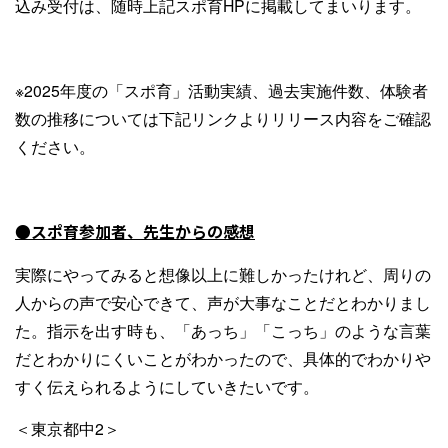
込み受付は、随時上記スポ育HPに掲載してまいります。
※2025年度の「スポ育」活動実績、過去実施件数、体験者
数の推移については下記リンクよりリリース内容をご確認
ください。
●スポ育参加者、先生からの感想
実際にやってみると想像以上に難しかったけれど、周りの
人からの声で安心できて、声が大事なことだとわかりまし
た。指示を出す時も、「あっち」「こっち」のような言葉
だとわかりにくいことがわかったので、具体的でわかりや
すく伝えられるようにしていきたいです。
＜東京都中2＞