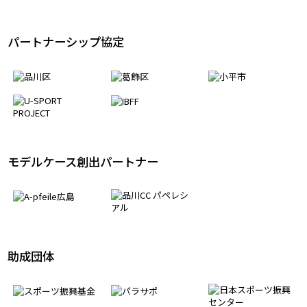
パートナーシップ協定
モデルケース創出パートナー
助成団体