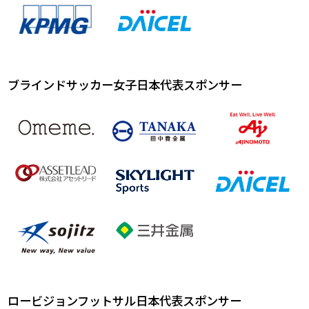
ブラインドサッカー女子日本代表スポンサー
ロービジョンフットサル日本代表スポンサー