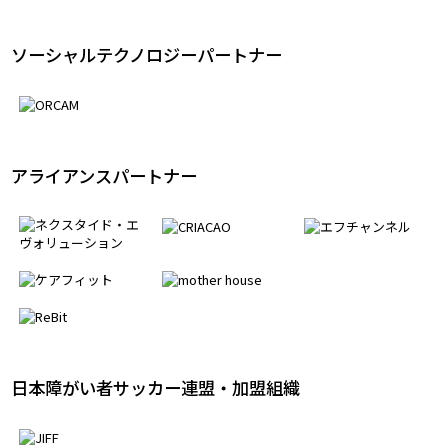
ソーシャルテクノロジーパートナー
アライアンスパートナー
日本障がい者サッカー連盟・加盟組織