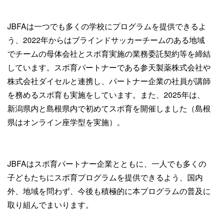
JBFAは一つでも多くの学校にプログラムを提供できるよ
う、2022年からはブラインドサッカーチームのある地域
でチームの母体会社とスポ育実施の業務委託契約等を締結
しています。スポ育パートナーである参天製薬株式会社や
株式会社ダイセルと連携し、パートナー企業の社員が講師
を務めるスポ育も実施をしています。また、2025年は、
新潟県内と島根県内で初めてスポ育を開催しました（島根
県はオンライン座学型を実施）。
JBFAはスポ育パートナー企業とともに、一人でも多くの
子どもたちにスポ育プログラムを提供できるよう、国内
外、地域を問わず、今後も積極的に本プログラムの普及に
取り組んでまいります。