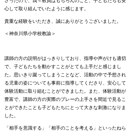
さったので、我々教員はもちろんのこと、子どもたちも安
心して取り組んでいたように感じます。
貴重な経験をいただき、誠にありがとうございました。
＜神奈川県小学校教諭＞
講師の方の説明がはっきりしており、指導や声がけも適切
で、子どもたちを動かすことがとても上手だと感じまし
た。思いきり蹴ってしまうことなど、活動の中で予想され
る児童の姿についても事前に指導してくださり、安心して
体験活動に取り組むことができました。また、体験活動が
豊富で、講師の方の実際のプレーの上手さを間近で見るこ
とができたことも子どもたちにとって大きな刺激になりま
した。
「相手を意識する」「相手のことを考える」といったねら