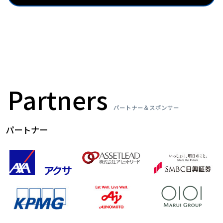
Partners
パートナー＆スポンサー
パートナー