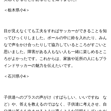
＜栃木県小4＞
目が見えなくても工夫をすればサッカーができることを知
ってびっくりしました。ボールの中に鈴を入れたり、みん
なで声をかけ合ったりして協力しているところがすごいと
思いました。障害がある人もない人も一緒に楽しめるとこ
ろがよかったです。これからは、家族や近所の人にもブラ
インドサッカーの魅力を伝えたいです。
＜石川県小4＞
子供達へのプラスの声がけ（すばらしい、いいですね な
ど）や、答えを教えるのではなく、子供達に考えさせ、自
分達に答えを出させるように導くような説明をしていただ