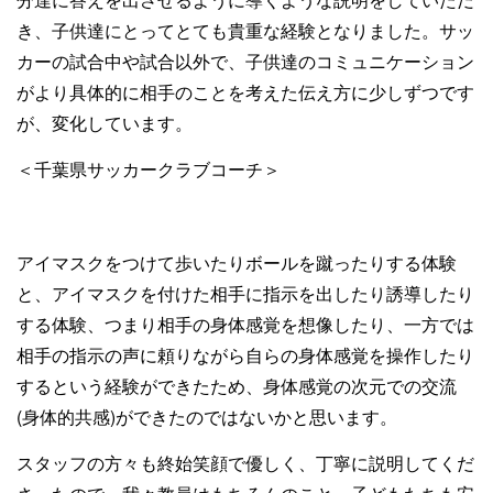
き、子供達にとってとても貴重な経験となりました。サッ
カーの試合中や試合以外で、子供達のコミュニケーション
がより具体的に相手のことを考えた伝え方に少しずつです
が、変化しています。
＜千葉県サッカークラブコーチ＞
アイマスクをつけて歩いたりボールを蹴ったりする体験
と、アイマスクを付けた相手に指示を出したり誘導したり
する体験、つまり相手の身体感覚を想像したり、一方では
相手の指示の声に頼りながら自らの身体感覚を操作したり
するという経験ができたため、身体感覚の次元での交流
(身体的共感)ができたのではないかと思います。
スタッフの方々も終始笑顔で優しく、丁寧に説明してくだ