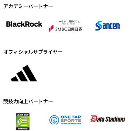
アカデミーパートナー
オフィシャルサプライヤー
競技力向上パートナー