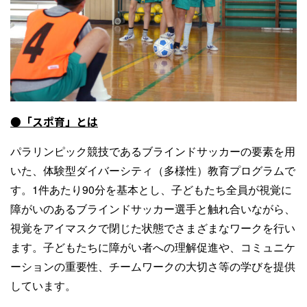
●「スポ育」とは
パラリンピック競技であるブラインドサッカーの要素を用
いた、体験型ダイバーシティ（多様性）教育プログラムで
す。1件あたり90分を基本とし、子どもたち全員が視覚に
障がいのあるブラインドサッカー選手と触れ合いながら、
視覚をアイマスクで閉じた状態でさまざまなワークを行い
ます。子どもたちに障がい者への理解促進や、コミュニケ
ーションの重要性、チームワークの大切さ等の学びを提供
しています。