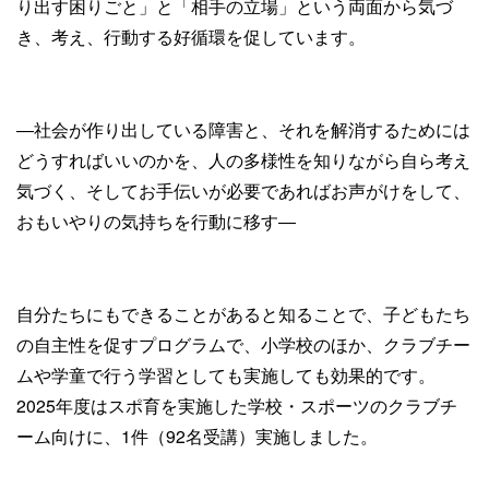
り出す困りごと」と「相手の立場」という両面から気づ
き、考え、行動する好循環を促しています。
―社会が作り出している障害と、それを解消するためには
どうすればいいのかを、人の多様性を知りながら自ら考え
気づく、そしてお手伝いが必要であればお声がけをして、
おもいやりの気持ちを行動に移す―
自分たちにもできることがあると知ることで、子どもたち
の自主性を促すプログラムで、小学校のほか、クラブチー
ムや学童で行う学習としても実施しても効果的です。
2025年度はスポ育を実施した学校・スポーツのクラブチ
ーム向けに、1件（92名受講）実施しました。