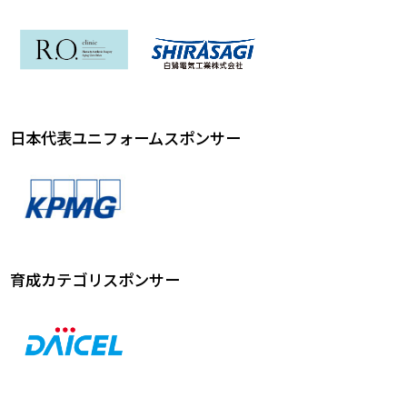
日本代表ユニフォームスポンサー
育成カテゴリスポンサー