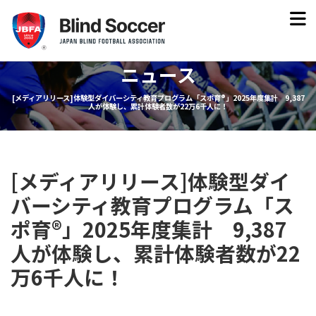
ニュース
[メディアリリース]体験型ダイバーシティ教育プログラム「スポ育®」2025年度集計 9,387
人が体験し、累計体験者数が22万6千人に！
[メディアリリース]体験型ダイ
バーシティ教育プログラム「ス
ポ育®」2025年度集計 9,387
人が体験し、累計体験者数が22
万6千人に！