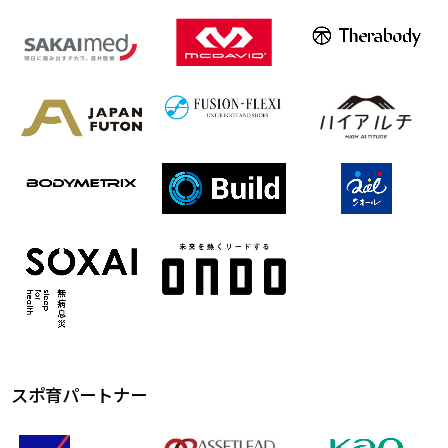
スポ育パートナー