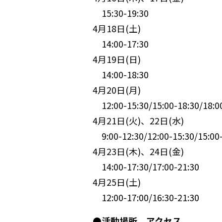
15:30-19:30
4月18日(土)
14:00-17:30
4月19日(日)
14:00-18:30
4月20日(月)
12:00-15:30
/
15:00-18:30
/
18:0
4月21日(火)、22日(水)
9:00-12:30
/
12:00-15:30
/
15:00
4月23日(木)、24日(金)
14:00-17:30
/
17:00-21:30
4月25日(土)
12:00-17:00
/
16:30-21:30
●活動場所、アクセス