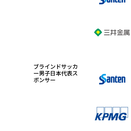
ブラインドサッカ
ー男子日本代表ス
ポンサー