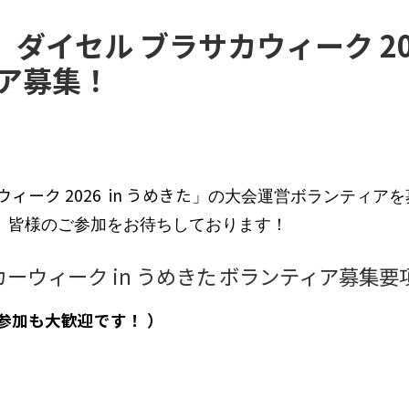
阪】ダイセル ブラサカウィーク 202
ア募集！
ーク 2026 in うめきた
」の大会運営ボランティアを
。皆様のご参加をお待ちしております！
ーウィーク in うめきた ボランティア募集要
参加も大歓迎です！ ）