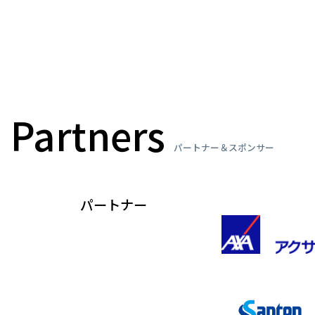
Partners
パートナー＆スポンサー
パートナー