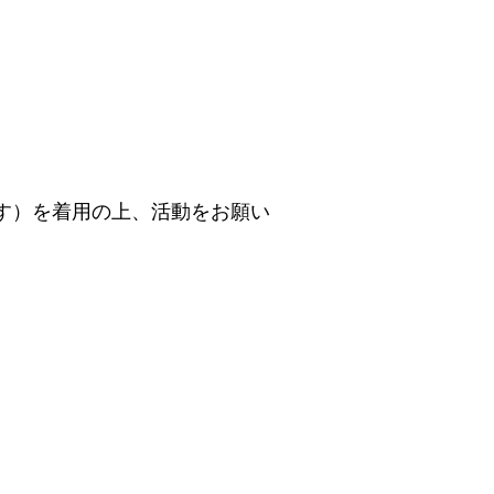
す）を着用の上、活動をお願い