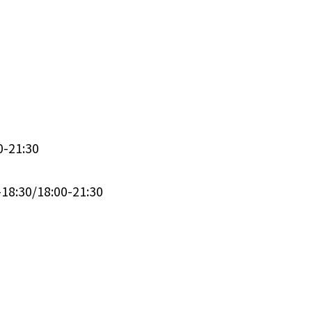
0-21:30
-18:30
/
18:00-21:30