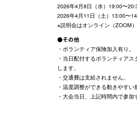
2026年4月8日（水）19:00〜
2026年4月11日（土）13:00
※説明会はオンライン（ZOOM
●その他
・ボランティア保険加入有り。
・当日配付するボランティアス
します。
・交通費は支給されません。
・温度調整ができる動きやすい
・大会当日、上記時間内で参加