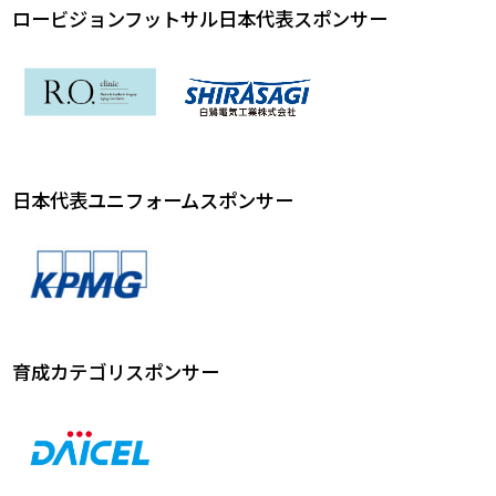
ロービジョンフットサル日本代表スポンサー
日本代表ユニフォームスポンサー
育成カテゴリスポンサー