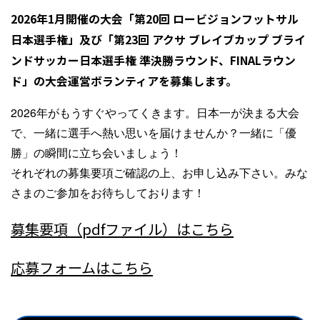
2026年1月開催の大会「
第20回 ロービジョンフットサル
日本選手権
」及び「
第23回 アクサ ブレイブカップ ブライ
ンドサッカー日本選手権 準決勝ラウンド、FINALラウン
ド
」の大会運営ボランティアを募集します。
2026年がもうすぐやってくきます。日本一が決まる大会
で、一緒に選手へ熱い思いを届けませんか？一緒に「優
勝」の瞬間に立ち会いましょう！
それぞれの募集要項ご確認の上、お申し込み下さい。みな
さまのご参加をお待ちしております！
募集要項（pdfファイル）はこちら
応募フォームはこちら