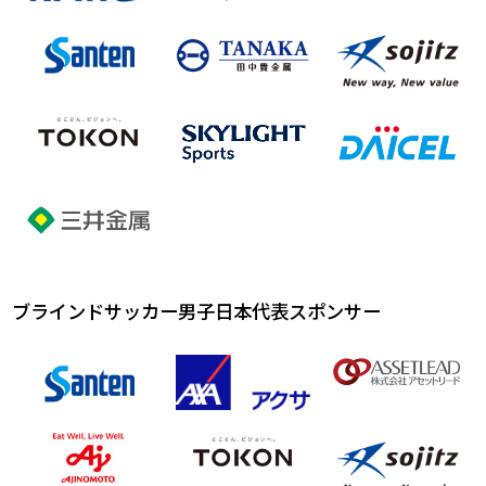
ブラインドサッカー男子日本代表スポンサー