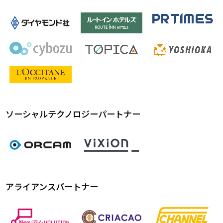
ソーシャルテクノロジーパートナー
アライアンスパートナー