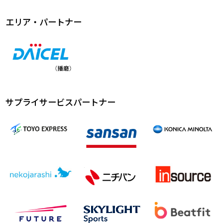
エリア・パートナー
サプライサービスパートナー