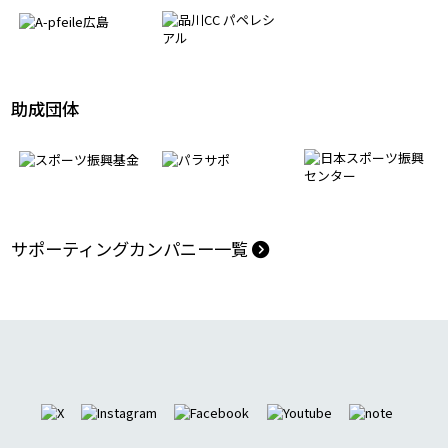
モデルケース創出パートナー
助成団体
サポーティングカンパニー一覧