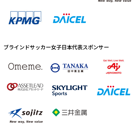
ブラインドサッカー女子日本代表スポンサー