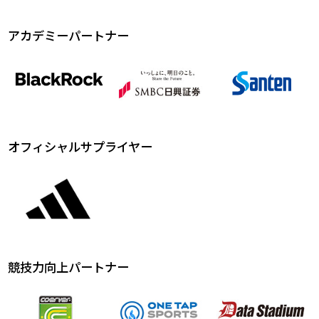
アカデミーパートナー
オフィシャルサプライヤー
競技力向上パートナー