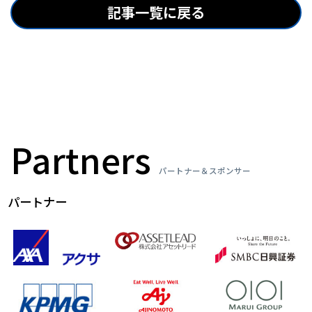
記事一覧に戻る
Partners
パートナー＆スポンサー
パートナー