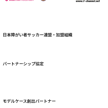
日本障がい者サッカー連盟・加盟組織
パートナーシップ協定