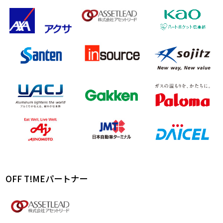
OFF T!MEパートナー