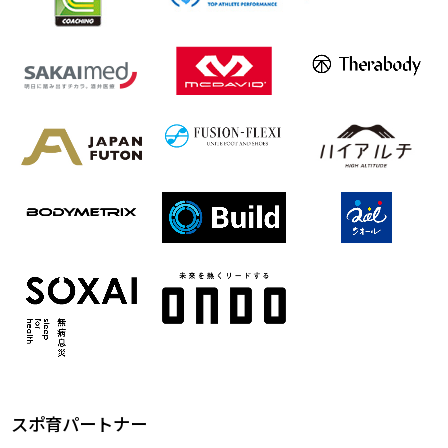
スポ育パートナー