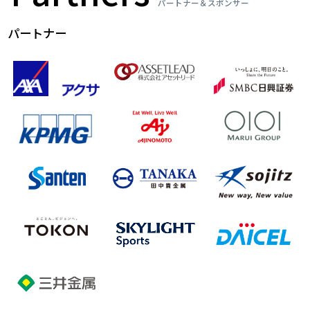
パートナー＆スポンサー
パートナー