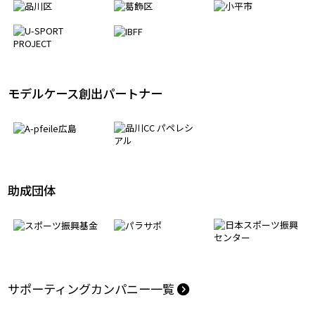
パートナーシップ協定
モデルケース創出パートナー
助成団体