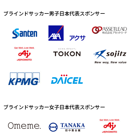
ブラインドサッカー男子日本代表スポンサー
ブラインドサッカー女子日本代表スポンサー