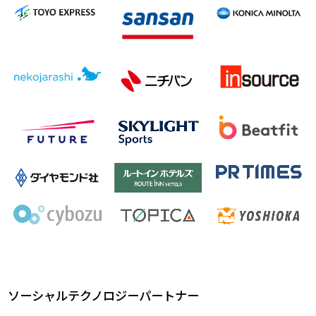
ソーシャルテクノロジーパートナー