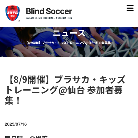
ニュース
【8/9開催】ブラサカ・キッズトレーニング@仙台 参加者募集！
【8/9開催】ブラサカ・キッズ
トレーニング@仙台 参加者募
集！
2025/07/16