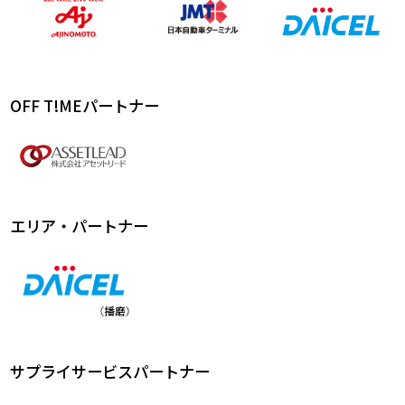
OFF T!MEパートナー
エリア・パートナー
サプライサービスパートナー