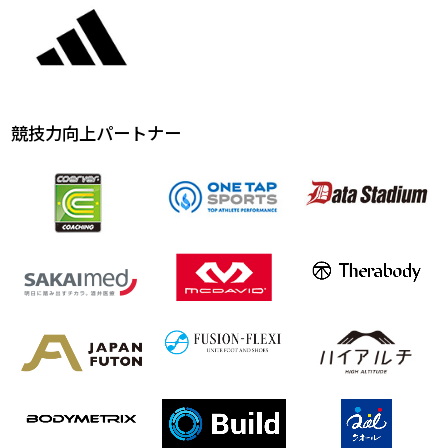
競技力向上パートナー