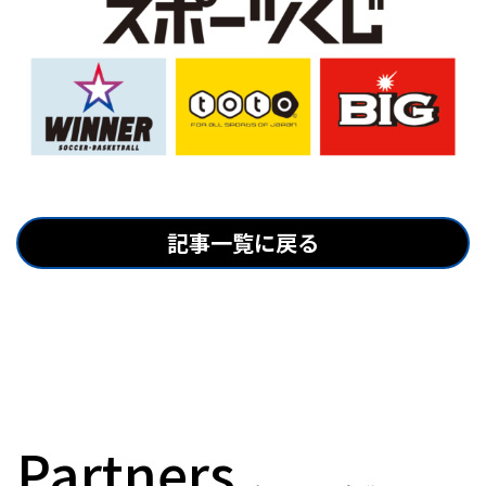
記事一覧に戻る
Partners