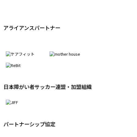
アライアンスパートナー
日本障がい者サッカー連盟・加盟組織