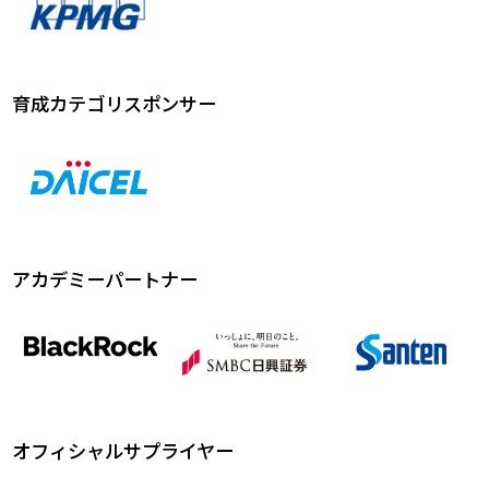
育成カテゴリスポンサー
アカデミーパートナー
オフィシャルサプライヤー