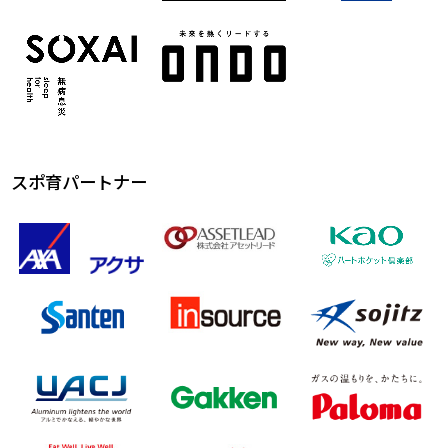
スポ育パートナー