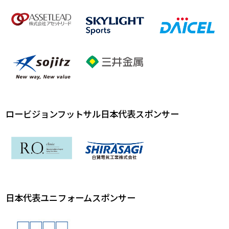
ロービジョンフットサル日本代表スポンサー
日本代表ユニフォームスポンサー