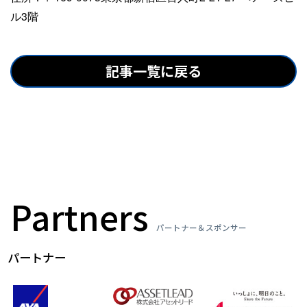
ル3階
記事一覧に戻る
Partners
パートナー＆スポンサー
パートナー