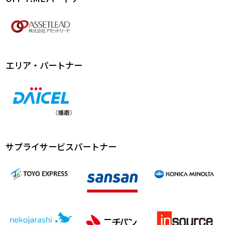
エリア・パートナー
サプライサービスパートナー