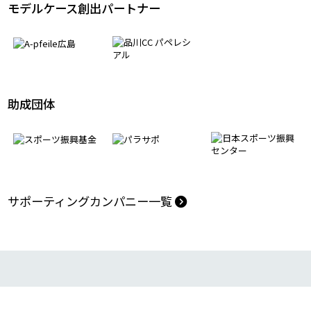
モデルケース創出パートナー
助成団体
サポーティングカンパニー一覧