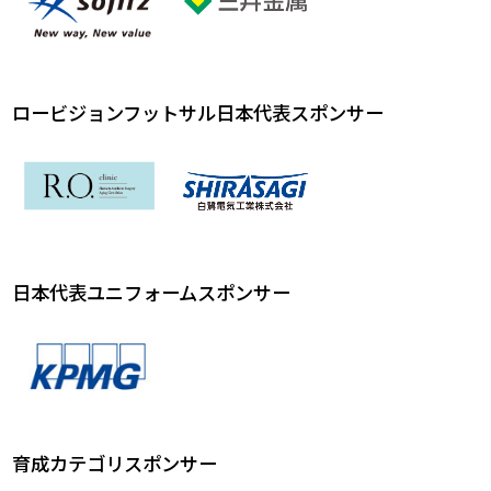
ロービジョンフットサル日本代表スポンサー
日本代表ユニフォームスポンサー
育成カテゴリスポンサー