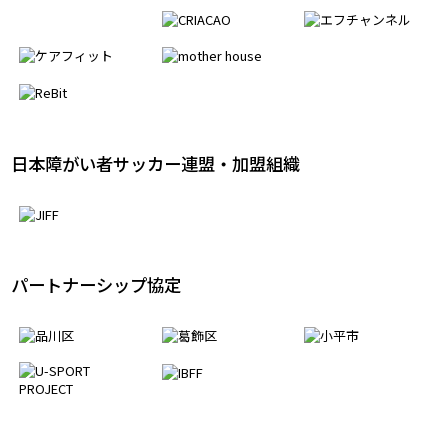
アライアンスパートナー
日本障がい者サッカー連盟・加盟組織
パートナーシップ協定