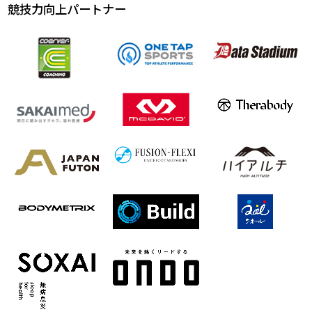
競技力向上パートナー