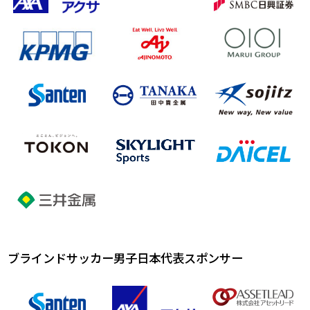
ブラインドサッカー男子日本代表スポンサー