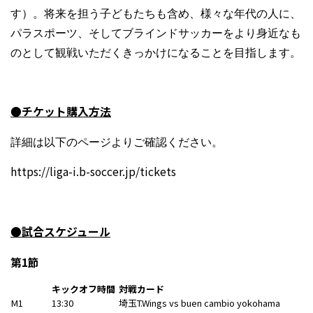
す）。将来を担う子どもたちも含め、様々な年代の人に、
パラスポーツ、そしてブラインドサッカーをより身近なも
のとして観戦いただくきっかけになることを目指します。
●チケット購入方法
詳細は以下のページよりご確認ください。
https://liga-i.b-soccer.jp/tickets
●試合スケジュール
第1節
キックオフ時間
対戦カード
M1
13:30
埼玉T.Wings vs buen cambio yokohama