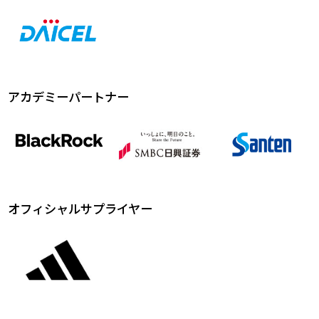
アカデミーパートナー
オフィシャルサプライヤー