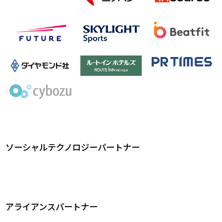
ソーシャルテクノロジーパートナー