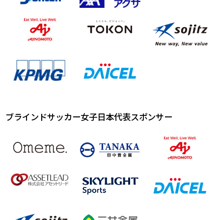
ブラインドサッカー女子日本代表スポンサー