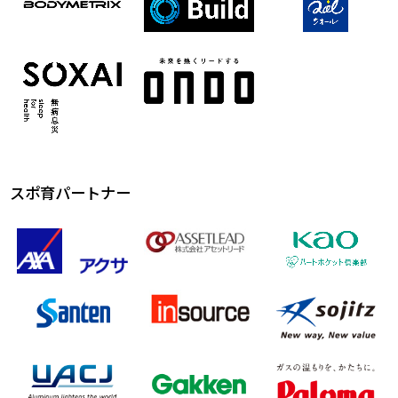
スポ育パートナー