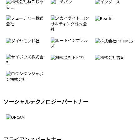
ソーシャルテクノロジーパートナー