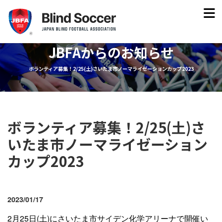
JBFAからのお知らせ
ボランティア募集！2/25(土)さいたま市ノーマライゼーションカップ2023
ボランティア募集！2/25(土)さ
いたま市ノーマライゼーション
カップ2023
2023/01/17
2月25日(土)にさいたま市サイデン化学アリーナで開催い