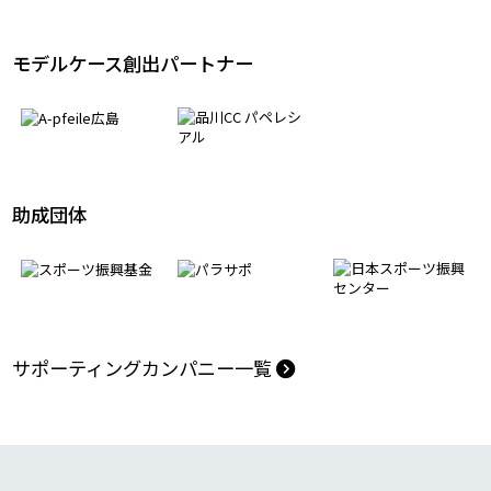
モデルケース創出パートナー
助成団体
サポーティングカンパニー一覧