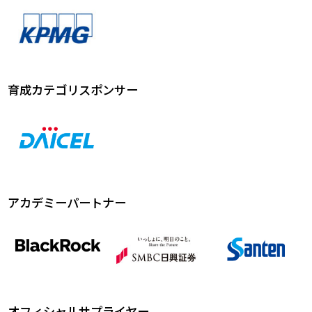
育成カテゴリスポンサー
アカデミーパートナー
オフィシャルサプライヤー