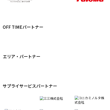
OFF T!MEパートナー
エリア・パートナー
サプライサービスパートナー