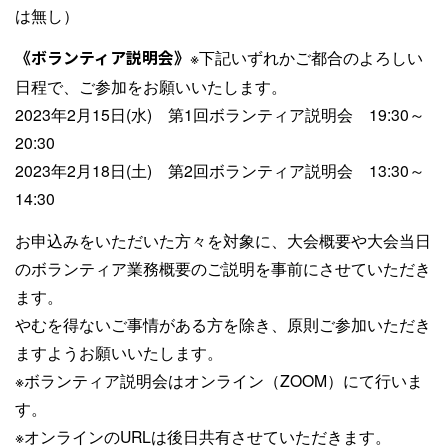
は無し）
《ボランティア説明会》
※下記いずれかご都合のよろしい
日程で、ご参加をお願いいたします。
2023年2月15日(水) 第1回ボランティア説明会 19:30～
20:30
2023年2月18日(土) 第2回ボランティア説明会 13:30～
14:30
お申込みをいただいた方々を対象に、大会概要や大会当日
のボランティア業務概要のご説明を事前にさせていただき
ます。
やむを得ないご事情がある方を除き、原則ご参加いただき
ますようお願いいたします。
※ボランティア説明会はオンライン（ZOOM）にて行いま
す。
※オンラインのURLは後日共有させていただきます。