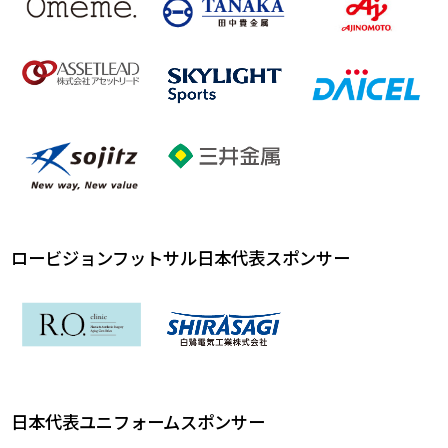
ロービジョンフットサル日本代表スポンサー
日本代表ユニフォームスポンサー