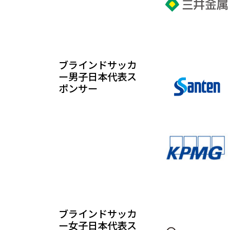
ブラインドサッカ
ー男子日本代表ス
ポンサー
ブラインドサッカ
ー女子日本代表ス