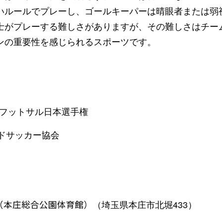
いルールでプレーし、ゴールキーパーは晴眼者または弱
士がプレーする難しさがありますが、その難しさはチー
ンの重要性を感じられるスポーツです。
ンフットサル日本選手権
ドサッカー協会
（本庄総合公園体育館）
（埼玉県本庄市北堀433）