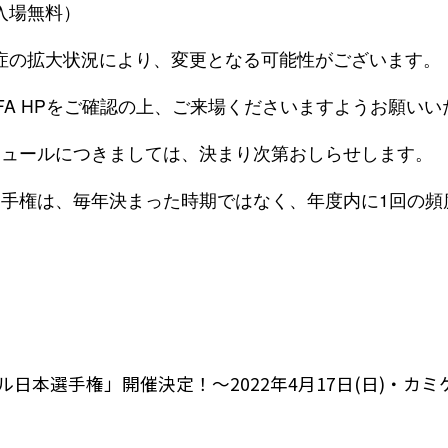
入場無料）
症の拡大状況により、変更となる可能性がございます。
FA HPをご確認の上、ご来場くださいますようお願いい
ジュールにつきましては、決まり次第おしらせします。
選手権は、毎年決まった時期ではなく、年度内に1回の頻
ル日本選手権」開催決定！〜2022年4月17日(日)・カ