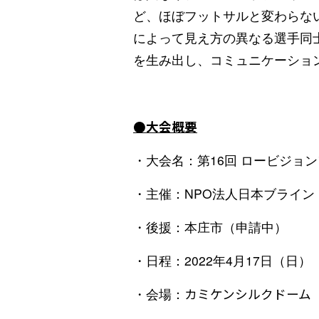
ど、ほぼフットサルと変わらな
によって見え方の異なる選手同
を生み出し、コミュニケーショ
●大会概要
・大会名：第16回 ロービジョ
・主催：NPO法人日本ブライン
・後援：本庄市（申請中）
・日程：2022年4月17日（日）
・会場：
カミケンシルクドーム