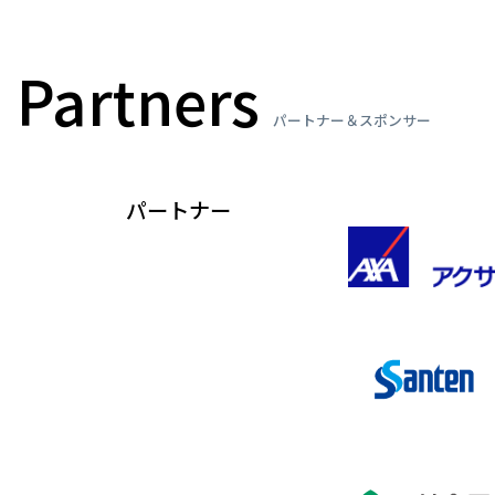
Partners
パートナー＆スポンサー
パートナー