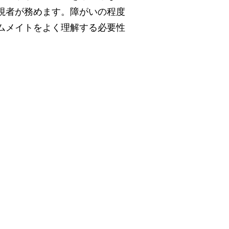
視者が務めます。障がいの程度
ムメイトをよく理解する必要性