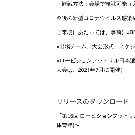
・観戦方法：会場で観戦可能（
今後の新型コロナウイルス感染
ご来場にあたっては、事前にJB
※出場チーム、大会形式、スケ
※ロービジョンフットサル日本
大会は、2021年7月に開催）
リリースのダウンロード
「第16回 ロービジョンフットサ
体育館)〜