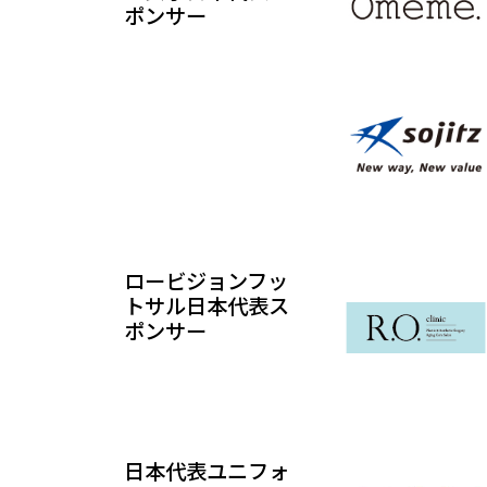
ポンサー
ロービジョンフッ
トサル日本代表ス
ポンサー
日本代表ユニフォ