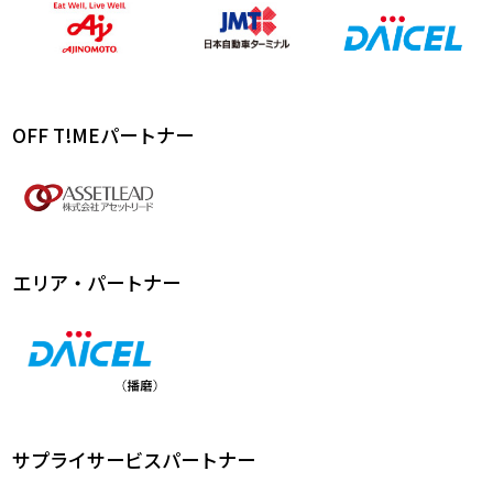
OFF T!MEパートナー
エリア・パートナー
サプライサービスパートナー