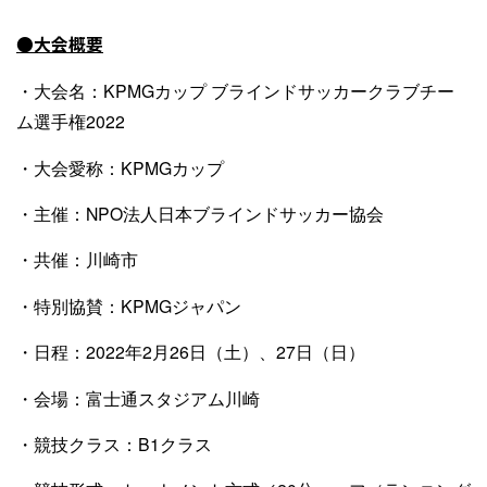
●大会概要
・大会名：KPMGカップ ブラインドサッカークラブチー
ム選手権2022
・大会愛称：KPMGカップ
・主催：NPO法人日本ブラインドサッカー協会
・共催：川崎市
・特別協賛：KPMGジャパン
・日程：2022年2月26日（土）、27日（日）
・会場：富士通スタジアム川崎
・競技クラス：B1クラス