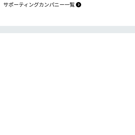
助成団体
サポーティングカンパニー一覧
アクセス