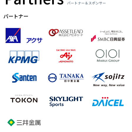
パートナー＆スポンサー
パートナー