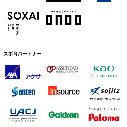
スポ育パートナー