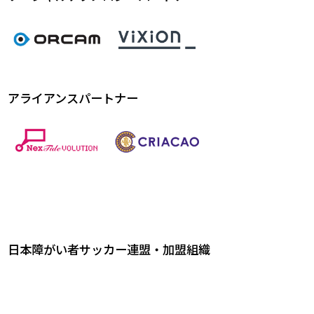
アライアンスパートナー
日本障がい者サッカー連盟・加盟組織