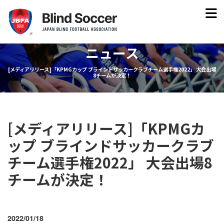
ニュース
[メディアリリース]「KPMGカップ ブラインドサッカークラブチーム選手権2022」 大会出場
8チームが決定！
[メディアリリース]「KPMGカ
ップ ブラインドサッカークラブ
チーム選手権2022」 大会出場8
チームが決定！
2022/01/18