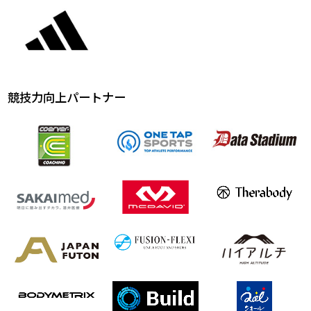
競技力向上パートナー