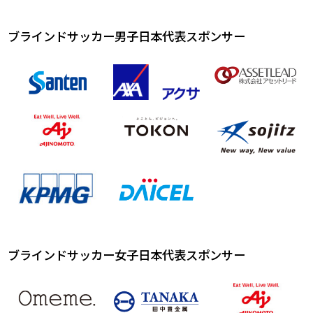
ブラインドサッカー男子日本代表スポンサー
ブラインドサッカー女子日本代表スポンサー