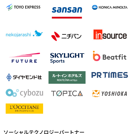
ソーシャルテクノロジーパートナー