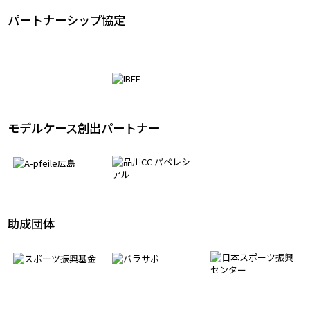
パートナーシップ協定
モデルケース創出パートナー