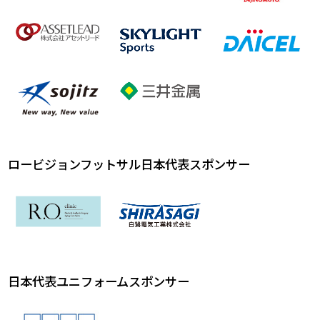
ロービジョンフットサル日本代表スポンサー
日本代表ユニフォームスポンサー