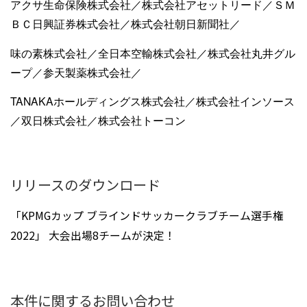
アクサ生命保険株式会社／株式会社アセットリード／ＳＭ
ＢＣ日興証券株式会社／株式会社朝日新聞社／
味の素株式会社／全日本空輸株式会社／株式会社丸井グル
ープ／参天製薬株式会社／
TANAKAホールディングス株式会社／株式会社インソース
／双日株式会社／株式会社トーコン
リリースのダウンロード
「KPMGカップ ブラインドサッカークラブチーム選手権
2022」 大会出場8チームが決定！
本件に関するお問い合わせ