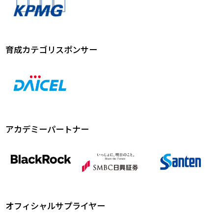
育成カテゴリスポンサー
アカデミーパートナー
オフィシャルサプライヤー