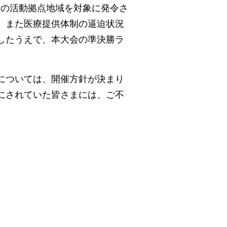
ムの活動拠点地域を対象に発令さ
、また医療提供体制の逼迫状況
したうえで、本大会の準決勝ラ
については、開催方針が決まり
にされていた皆さまには、ご不