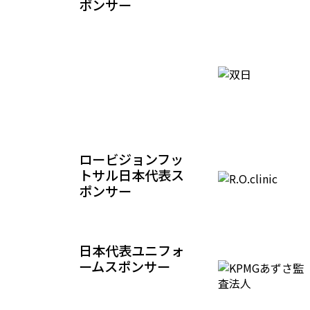
ポンサー
ロービジョンフッ
トサル日本代表ス
ポンサー
日本代表ユニフォ
ームスポンサー