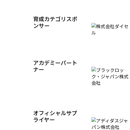
育成カテゴリスポ
ンサー
アカデミーパート
ナー
オフィシャルサプ
ライヤー