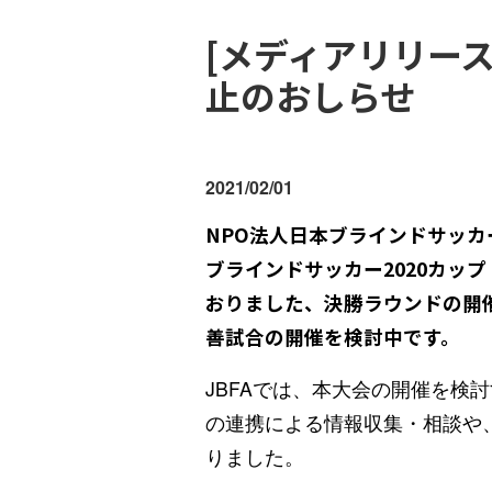
[メディアリリース
止のおしらせ
2021/02/01
NPO法人日本ブラインドサッカ
ブラインドサッカー2020カッ
おりました、決勝ラウンドの開
善試合の開催を検討中です。
JBFAでは、本大会の開催を
の連携による情報収集・相談や
りました。