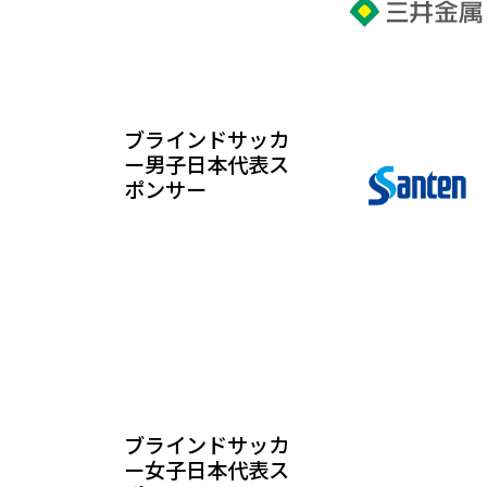
ブラインドサッカ
ー男子日本代表ス
ポンサー
ブラインドサッカ
ー女子日本代表ス