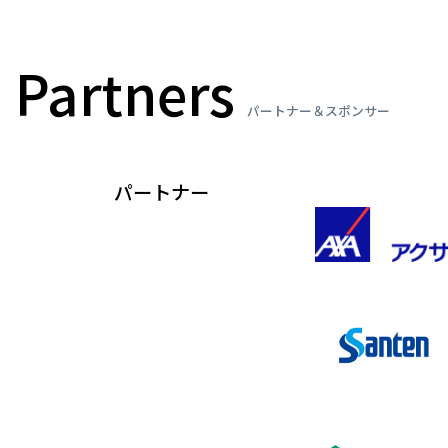
Partners
パートナー＆スポンサー
パートナー