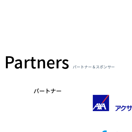
Partners
パートナー＆スポンサー
パートナー