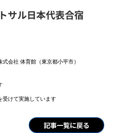
トサル日本代表合宿
株式会社 体育館（東京都小平市）
す
を受けて実施しています
記事一覧に戻る