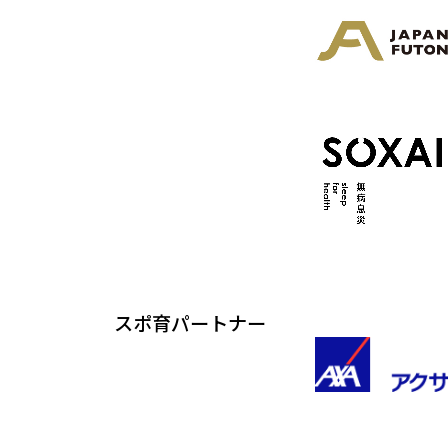
スポ育パートナー