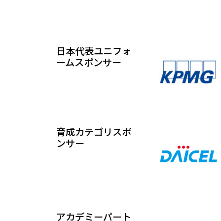
日本代表ユニフォ
ームスポンサー
育成カテゴリスポ
ンサー
アカデミーパート