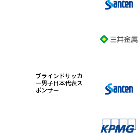
ブラインドサッカ
ー男子日本代表ス
ポンサー