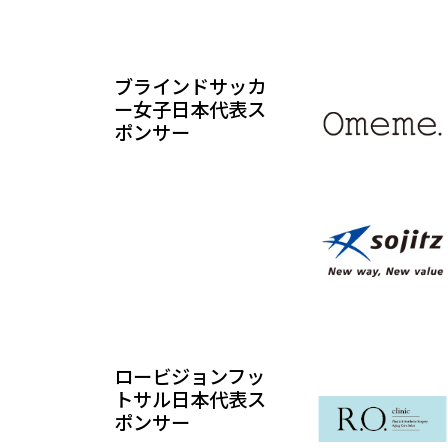
ブラインドサッカ
ー女子日本代表ス
ポンサー
ロービジョンフッ
トサル日本代表ス
ポンサー