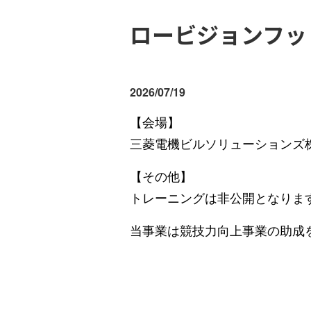
ロービジョンフッ
2026/07/19
【会場】
三菱電機ビルソリューションズ
【その他】
トレーニングは非公開となりま
当事業は競技力向上事業の助成