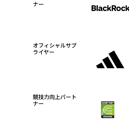
ナー
オフィシャルサプ
ライヤー
競技力向上パート
ナー