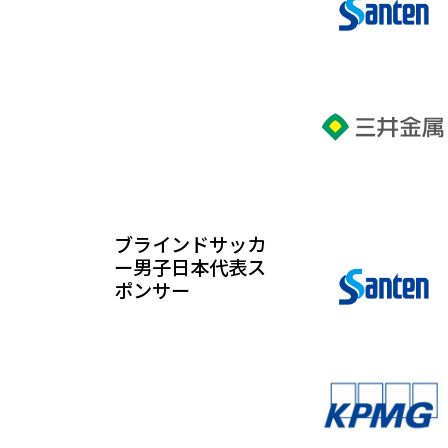
ブラインドサッカ
ー男子日本代表ス
ポンサー