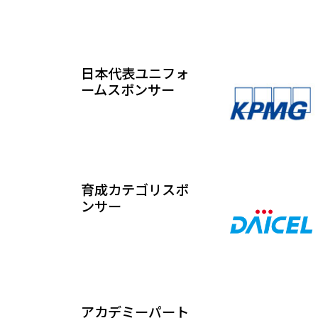
日本代表ユニフォ
ームスポンサー
育成カテゴリスポ
ンサー
アカデミーパート