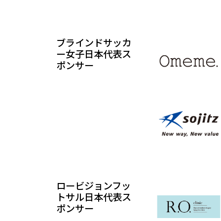
ブラインドサッカ
ー女子日本代表ス
ポンサー
ロービジョンフッ
トサル日本代表ス
ポンサー