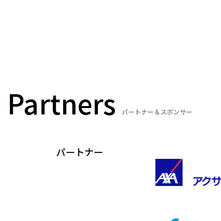
Partners
パートナー＆スポンサー
パートナー