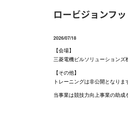
ロービジョンフッ
2026/07/18
【会場】
三菱電機ビルソリューションズ
【その他】
トレーニングは非公開となりま
当事業は競技力向上事業の助成