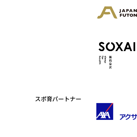
スポ育パートナー