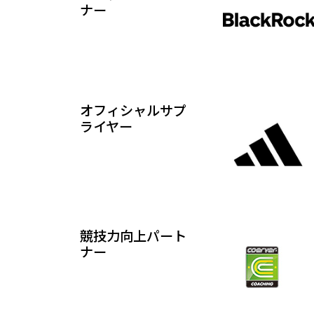
ナー
オフィシャルサプ
ライヤー
競技力向上パート
ナー