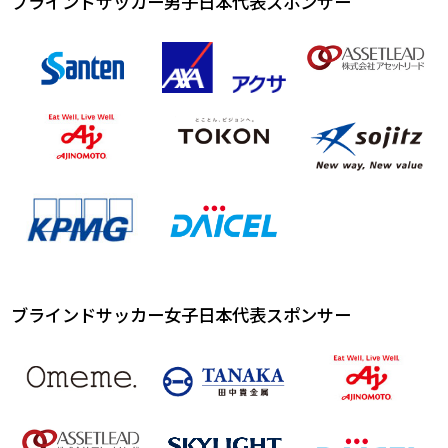
ブラインドサッカー男子日本代表スポンサー
ブラインドサッカー女子日本代表スポンサー