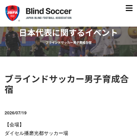
日本代表に関するイベント
ブラインドサッカー男子育成合宿
ブラインドサッカー男子育成合
宿
2026/07/19
【会場】
ダイセル播磨光都サッカー場