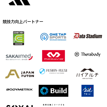
競技力向上パートナー