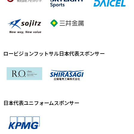
ロービジョンフットサル日本代表スポンサー
日本代表ユニフォームスポンサー