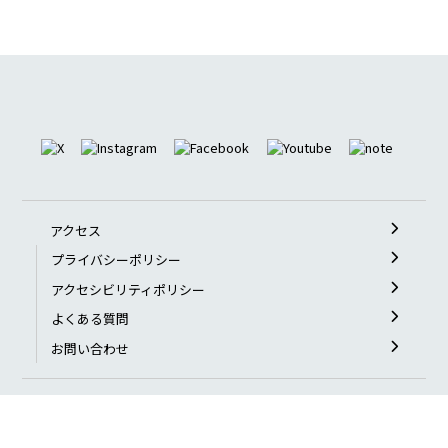
助成団体
サポーティングカンパニー一覧
アクセス
プライバシーポリシー