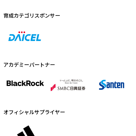
育成カテゴリスポンサー
アカデミーパートナー
オフィシャルサプライヤー