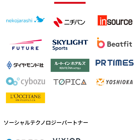
ソーシャルテクノロジーパートナー