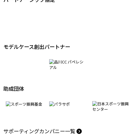
パートナーシップ協定
モデルケース創出パートナー