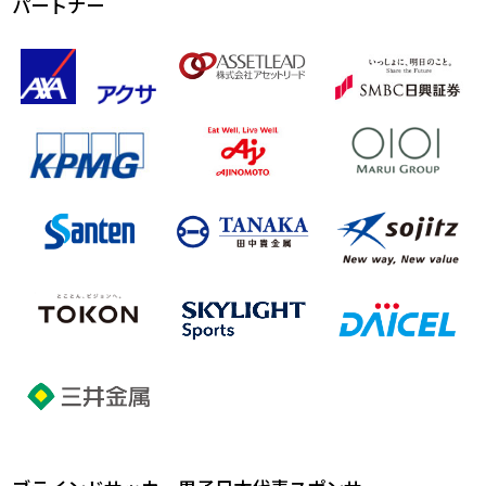
パートナー