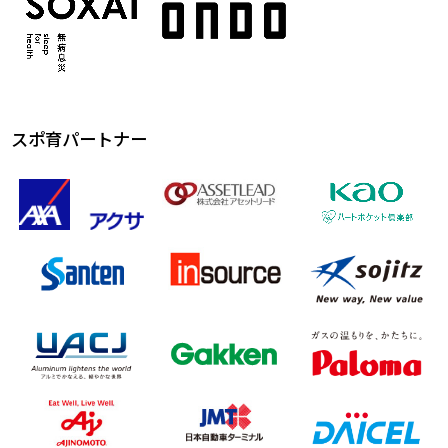
スポ育パートナー