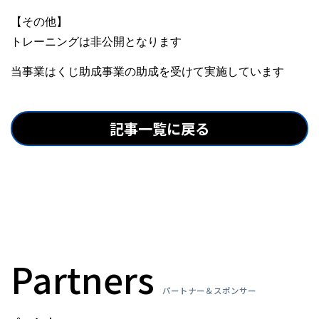
【その他】
トレーニングは非公開となります
当事業はくじ助成事業の助成を受けて実施しています
記事一覧に戻る
Partners
パートナー＆スポンサー