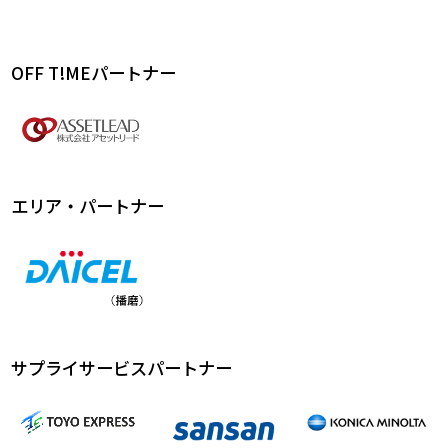
OFF T!MEパートナー
エリア・パートナー
サプライサービスパートナー