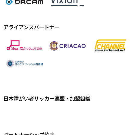
アライアンスパートナー
日本障がい者サッカー連盟・加盟組織