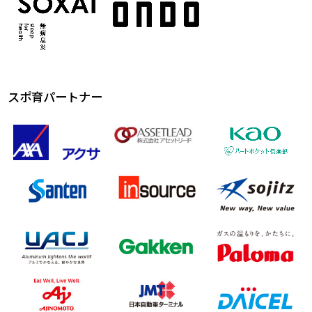
スポ育パートナー