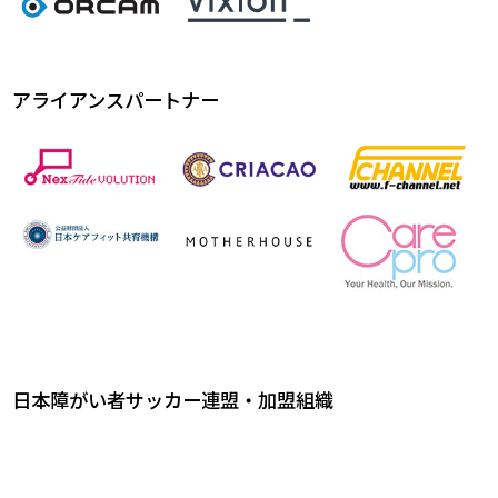
アライアンスパートナー
日本障がい者サッカー連盟・加盟組織