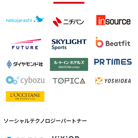
ソーシャルテクノロジーパートナー