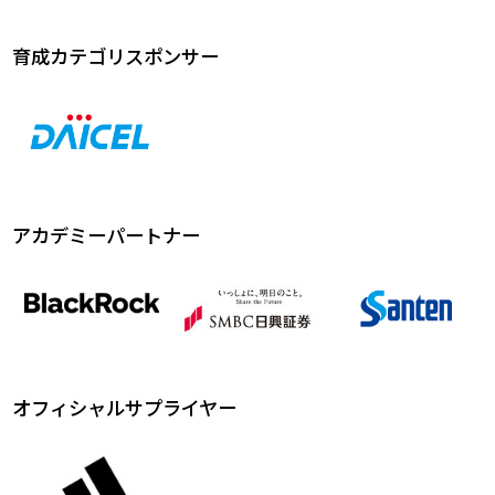
育成カテゴリスポンサー
アカデミーパートナー
オフィシャルサプライヤー