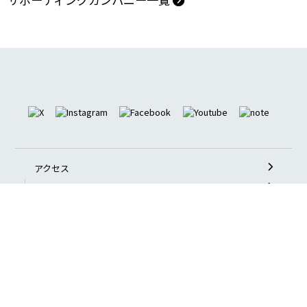
助成団体
サポーティングカンパニー一覧
アクセス
プライバシーポリシー