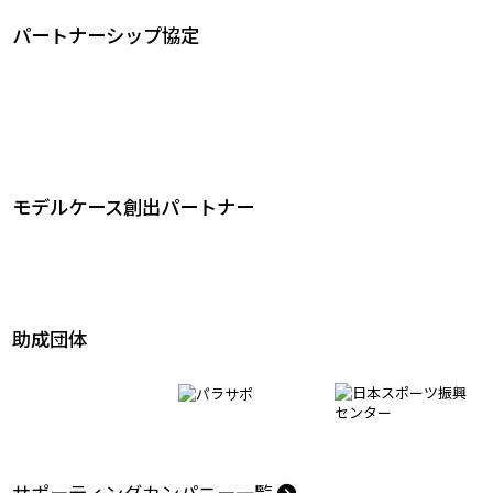
パートナーシップ協定
モデルケース創出パートナー