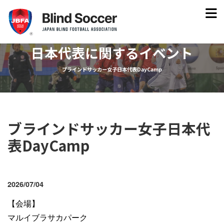
日本代表に関するイベント
ブラインドサッカー女子日本代表DayCamp
ブラインドサッカー女子日本代
表DayCamp
2026/07/04
【会場】
マルイブラサカパーク