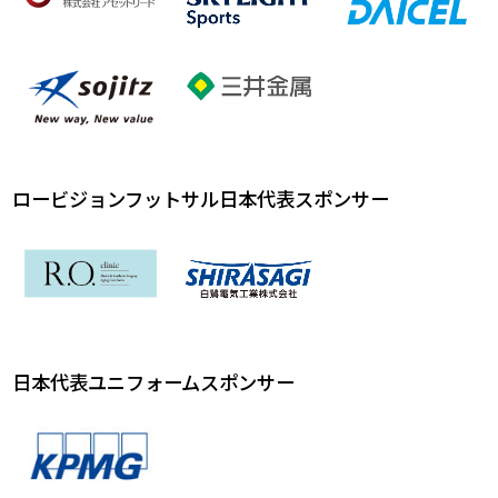
ロービジョンフットサル日本代表スポンサー
日本代表ユニフォームスポンサー