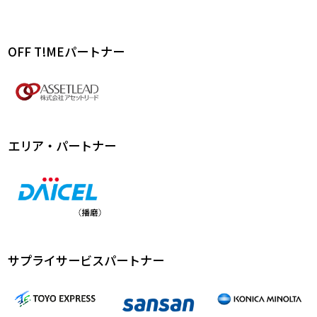
OFF T!MEパートナー
エリア・パートナー
サプライサービスパートナー