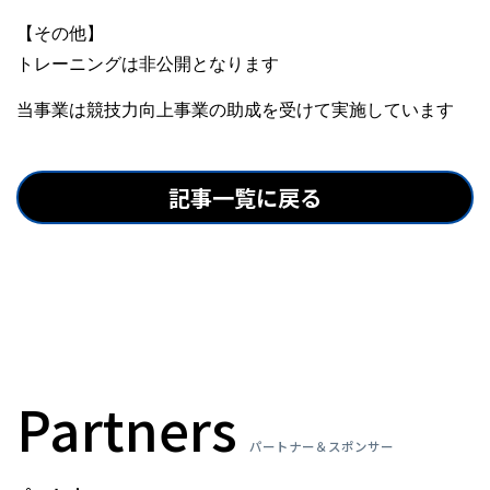
【その他】
トレーニングは非公開となります
当事業は競技力向上事業の助成を受けて実施しています
記事一覧に戻る
Partners
パートナー＆スポンサー