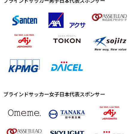
ブラインドサッカー男子日本代表スポンサー
ブラインドサッカー女子日本代表スポンサー