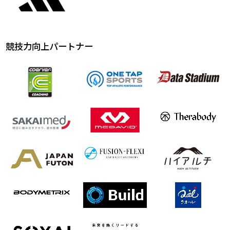
競技力向上パートナー