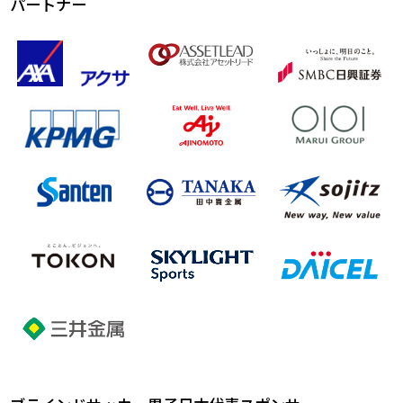
パートナー