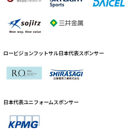
ロービジョンフットサル日本代表スポンサー
日本代表ユニフォームスポンサー