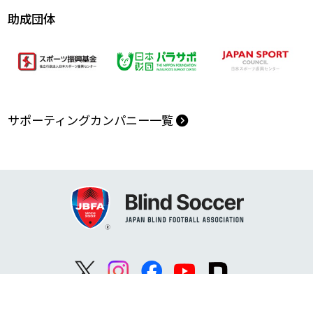
助成団体
サポーティングカンパニー一覧