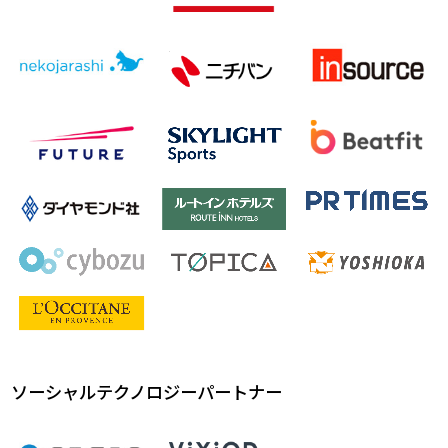
ソーシャルテクノロジーパートナー