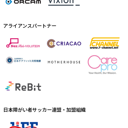
アライアンスパートナー
日本障がい者サッカー連盟・加盟組織