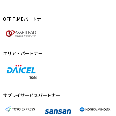
OFF T!MEパートナー
エリア・パートナー
サプライサービスパートナー