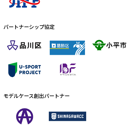
パートナーシップ協定
モデルケース創出パートナー