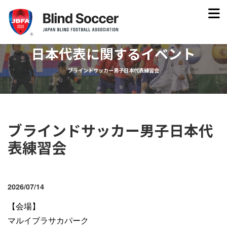
日本代表に関するイベント
ブラインドサッカー男子日本代表練習会
ブラインドサッカー男子日本代
表練習会
2026/07/14
【会場】
マルイブラサカパーク