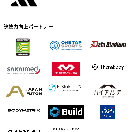
競技力向上パートナー