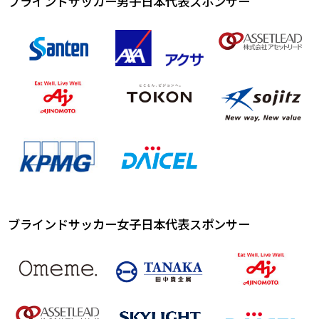
ブラインドサッカー男子日本代表スポンサー
ブラインドサッカー女子日本代表スポンサー