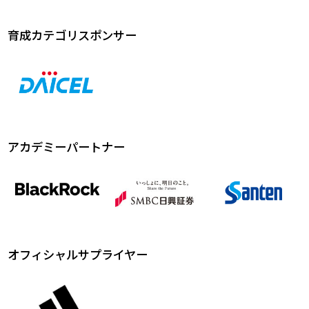
育成カテゴリスポンサー
アカデミーパートナー
オフィシャルサプライヤー