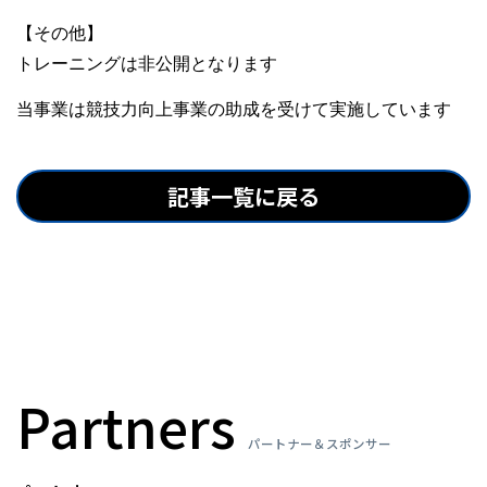
【その他】
トレーニングは非公開となります
当事業は競技力向上事業の助成を受けて実施しています
記事一覧に戻る
Partners
パートナー＆スポンサー