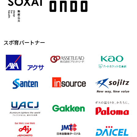
スポ育パートナー