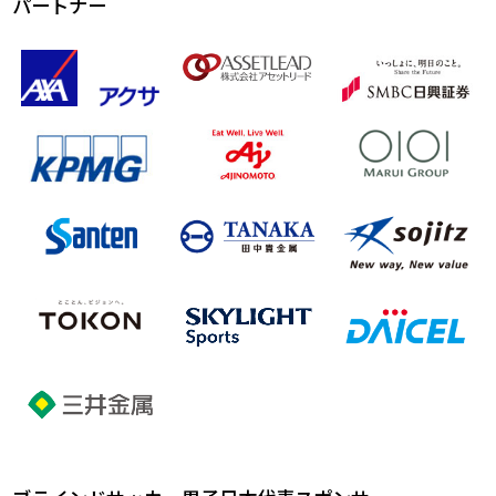
パートナー