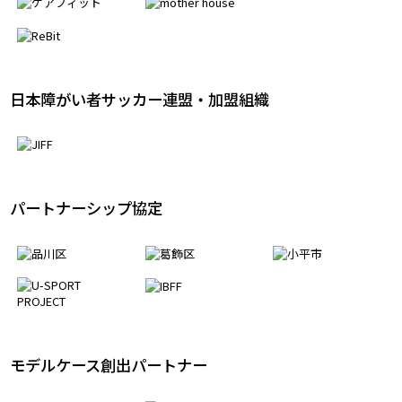
日本障がい者サッカー連盟・加盟組織
パートナーシップ協定
モデルケース創出パートナー