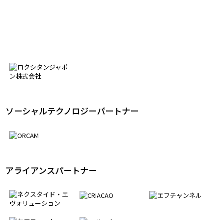
ソーシャルテクノロジーパートナー
アライアンスパートナー