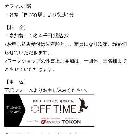
オフィス1階
・各線「四ツ谷駅」より徒歩1分
【料 金】
・参加費：１名４千円(税込み)
※お申し込み受付は先着順とし、定員になり次第、締め切
らせていただきます。
※ワークショップの性質上ご参加は、一団体、三名様まで
とさせていただきます。
【申 込】
下記フォームよりお申し込みください。