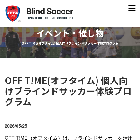
イベント・催し物
OFF T!ME(オフタイム) 個人向けブラインドサッカー体験プログラム
OFF T!ME(オフタイム) 個人向
けブラインドサッカー体験プロ
グラム
2026/05/25
OFF T!ME（オフタイム）は、ブラインドサッカーを活用