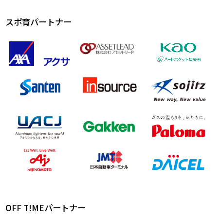
スポ育パートナー
OFF T!MEパートナー