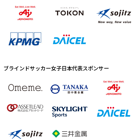
ブラインドサッカー女子日本代表スポンサー