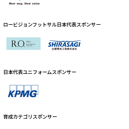
ロービジョンフットサル日本代表スポンサー
日本代表ユニフォームスポンサー
育成カテゴリスポンサー