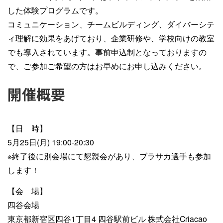
した体験プログラムです。
コミュニケーション、チームビルディング、ダイバーシテ
ィ理解に効果をあげており、企業研修や、学校向けの教室
でも導入されています。事前申込制となっておりますの
で、ご参加ご希望の方はお早めにお申し込みください。
開催概要
【日 時】
5月25日(月) 19:00-20:30
※終了後に別会場にて懇親会があり、ブラサカ選手も参加
します！
【会 場】
四谷会場
東京都新宿区四谷1丁目4 四谷駅前ビル 株式会社Criacao