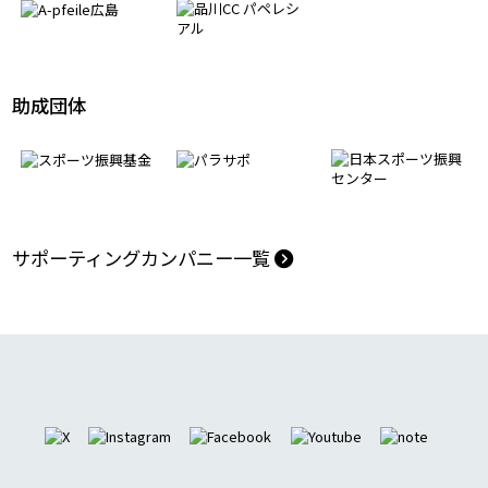
助成団体
サポーティングカンパニー一覧