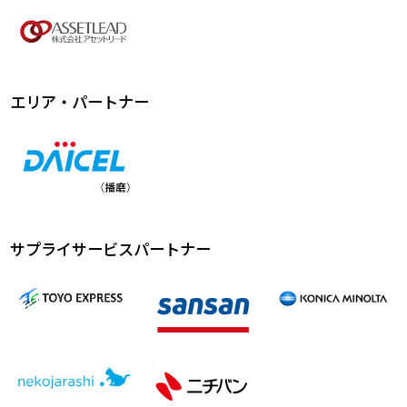
エリア・パートナー
サプライサービスパートナー