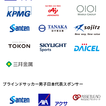
ブラインドサッカー男子日本代表スポンサー