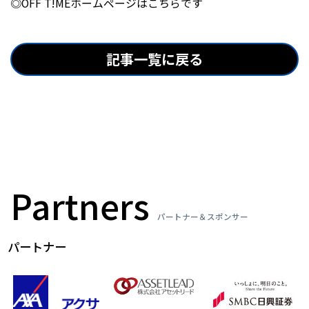
◎OFF T!MEホームページはこちらです
記事一覧に戻る
Partners
パートナー＆スポンサー
パートナー