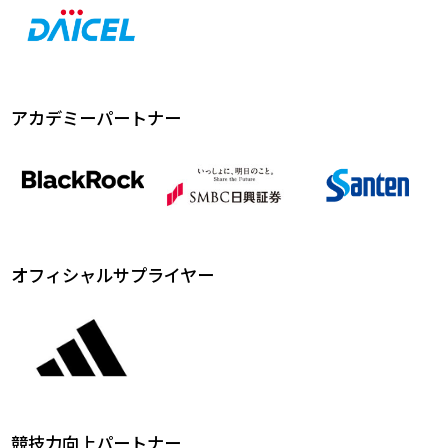
アカデミーパートナー
オフィシャルサプライヤー
競技力向上パートナー