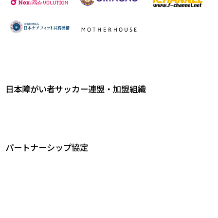
日本障がい者サッカー連盟・加盟組織
パートナーシップ協定