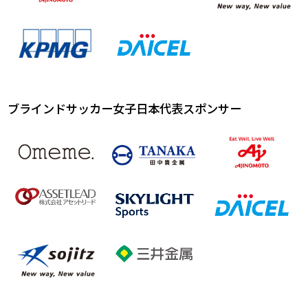
ブラインドサッカー女子日本代表スポンサー