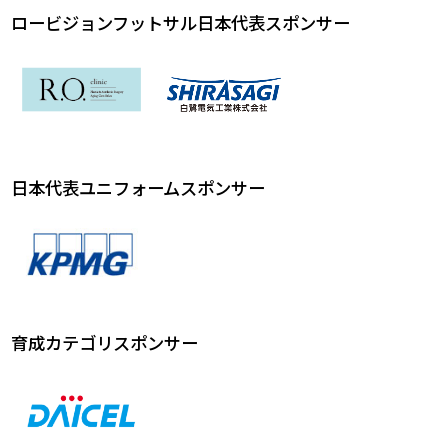
ロービジョンフットサル日本代表スポンサー
日本代表ユニフォームスポンサー
育成カテゴリスポンサー