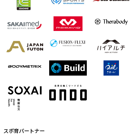
スポ育パートナー