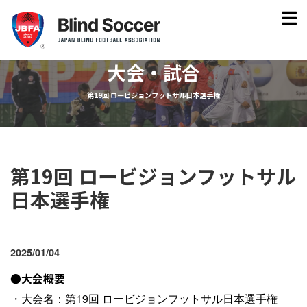
大会・試合
第19回 ロービジョンフットサル日本選手権
第19回 ロービジョンフットサル
日本選手権
2025/01/04
●大会概要
・大会名：第19回 ロービジョンフットサル日本選手権