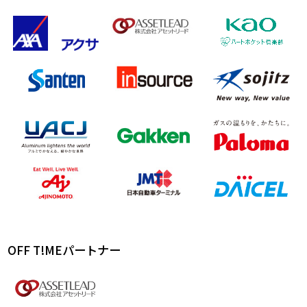
OFF T!MEパートナー