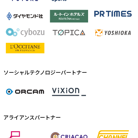
ソーシャルテクノロジーパートナー
アライアンスパートナー