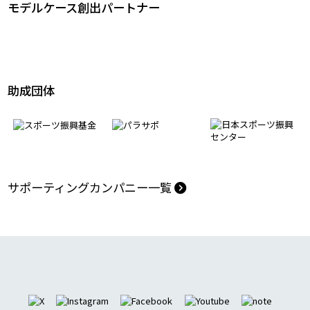
モデルケース創出パートナー
助成団体
サポーティングカンパニー一覧