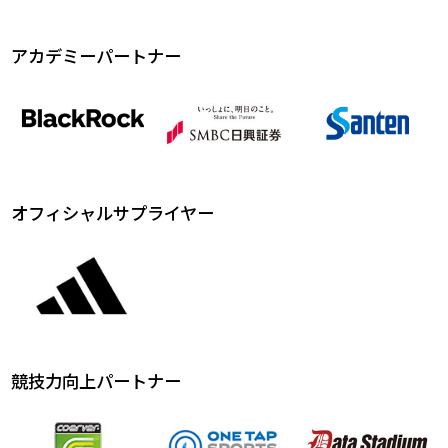
アカデミーパートナー
オフィシャルサプライヤー
競技力向上パートナー