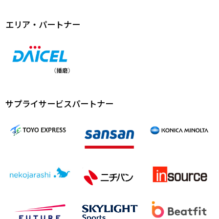
エリア・パートナー
サプライサービスパートナー