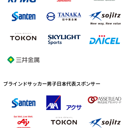
ブラインドサッカー男子日本代表スポンサー