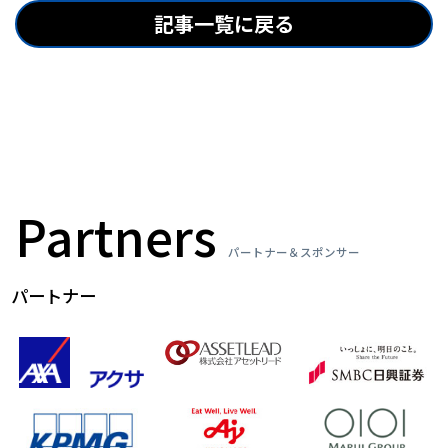
記事一覧に戻る
Partners
パートナー＆スポンサー
パートナー