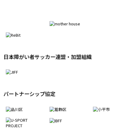
アライアンスパートナー
日本障がい者サッカー連盟・加盟組織
パートナーシップ協定