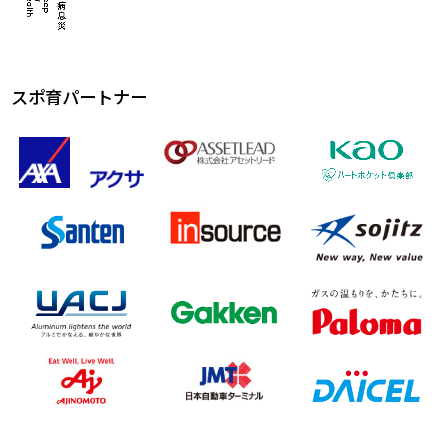
スポ育パートナー