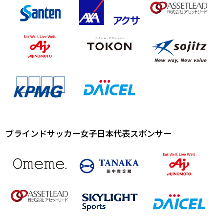
ブラインドサッカー女子日本代表スポンサー