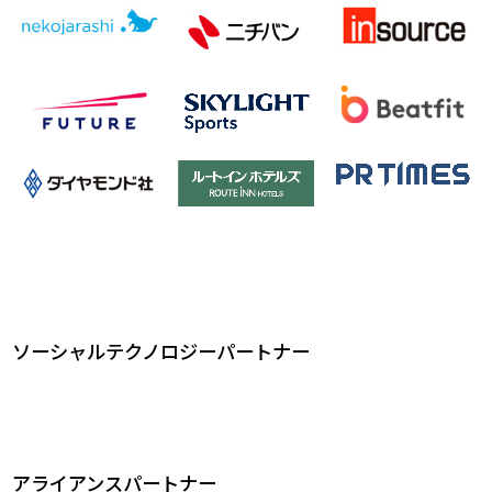
ソーシャルテクノロジーパートナー