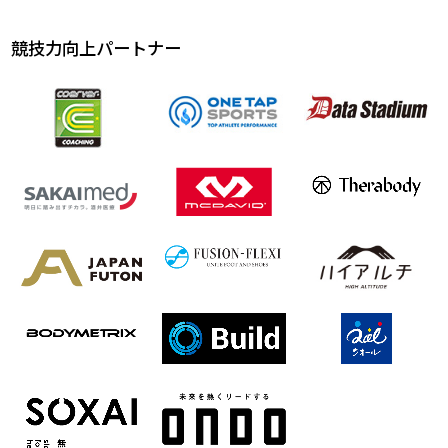
競技力向上パートナー