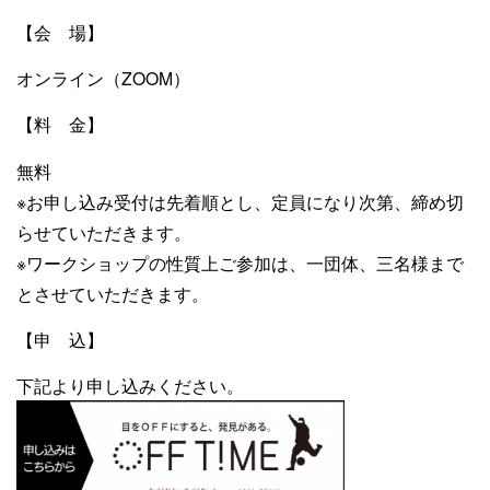
【会 場】
オンライン（ZOOM）
【料 金】
無料
※お申し込み受付は先着順とし、定員になり次第、締め切
らせていただきます。
※ワークショップの性質上ご参加は、一団体、三名様まで
とさせていただきます。
【申 込】
下記より申し込みください。