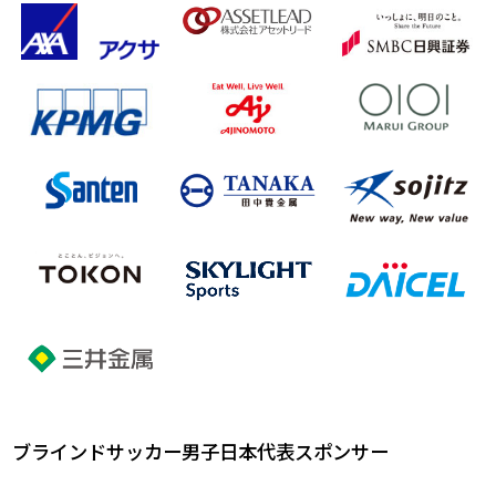
ブラインドサッカー男子日本代表スポンサー