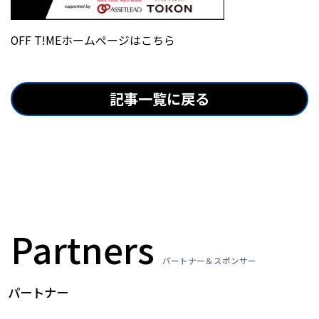
OFF T!MEホームページはこちら
記事一覧に戻る
Partners
パートナー＆スポンサー
パートナー