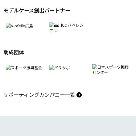
モデルケース創出パートナー
助成団体
サポーティングカンパニー一覧