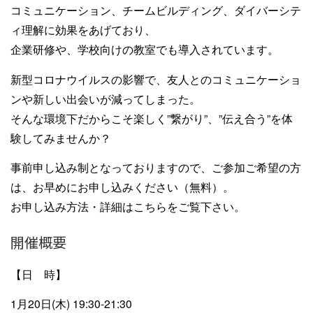
コミュニケーション、チームビルディング、ダイバーシテ
ィ理解に効果をあげており、
企業研修や、学校向けの教室でも導入されています。
新型コロナウイルスの影響で、友人とのコミュニケーショ
ンや新しい出会いが減ってしまった。
そんな環境下だからこそ楽しく”繋がり”、”伝え合う”を体
験してみませんか？
事前申し込み制となっておりますので、ご参加ご希望の方
は、お早めにお申し込みください（無料）。
お申し込み方法・詳細はこちらをご覧下さい。
開催概要
【日 時】
1月20日(木) 19:30-21:30