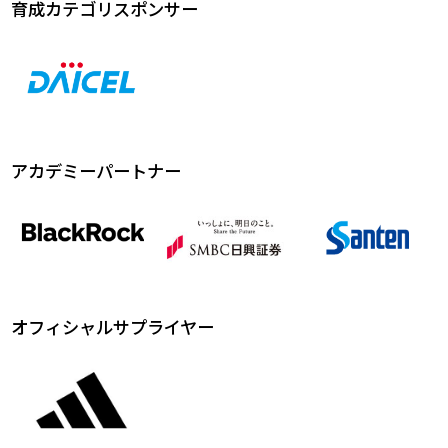
育成カテゴリスポンサー
アカデミーパートナー
オフィシャルサプライヤー