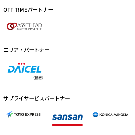
OFF T!MEパートナー
エリア・パートナー
サプライサービスパートナー