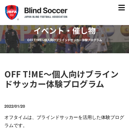
イベント・催し物
OFF T!ME〜個人向けブラインドサッカー体験プログラム
OFF T!ME〜個人向けブライン
ドサッカー体験プログラム
2022/01/20
オフタイムは、ブラインドサッカーを活用した体験プログ
ラムです。