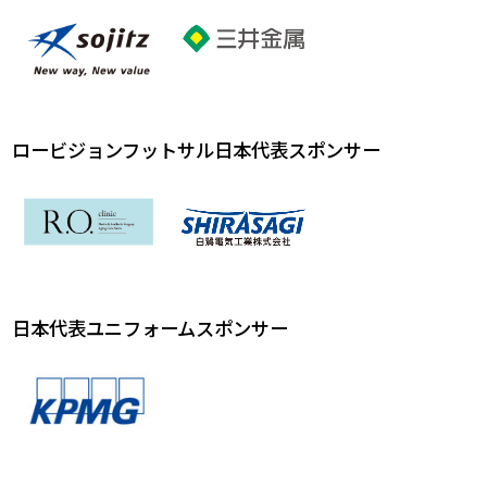
ロービジョンフットサル日本代表スポンサー
日本代表ユニフォームスポンサー