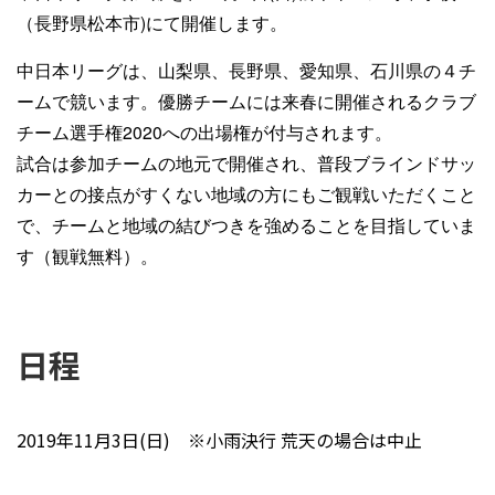
（長野県松本市)にて開催します。
中日本リーグは、山梨県、長野県、愛知県、石川県の４チ
ームで競います。優勝チームには来春に開催されるクラブ
チーム選手権2020への出場権が付与されます。
試合は参加チームの地元で開催され、普段ブラインドサッ
カーとの接点がすくない地域の方にもご観戦いただくこと
で、チームと地域の結びつきを強めることを目指していま
す（観戦無料）。
日程
2019年11月3日(日) ※小雨決行 荒天の場合は中止