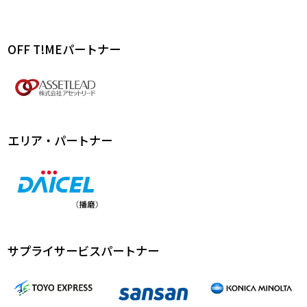
OFF T!MEパートナー
エリア・パートナー
サプライサービスパートナー