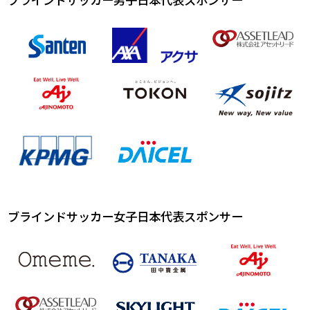
ブラインドサッカー女子日本代表スポンサー