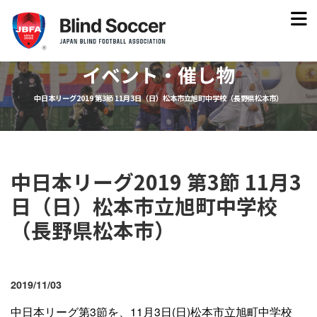
イベント・催し物
中日本リーグ2019 第3節 11月3日（日）松本市立旭町中学校（長野県松本市）
中日本リーグ2019 第3節 11月3
日（日）松本市立旭町中学校
（長野県松本市）
2019/11/03
中日本リーグ第3節を、11月3日(日)松本市立旭町中学校