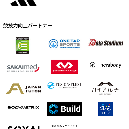
競技力向上パートナー