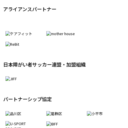
アライアンスパートナー
日本障がい者サッカー連盟・加盟組織
パートナーシップ協定