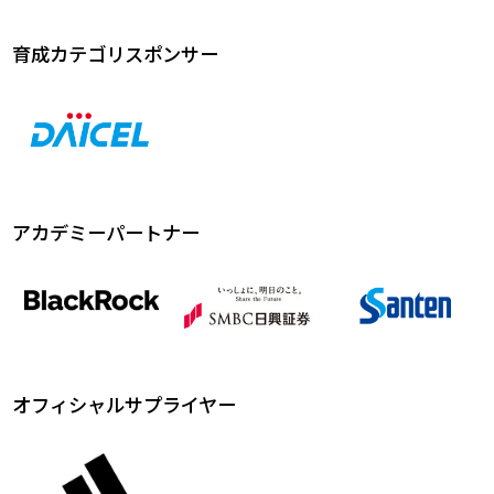
育成カテゴリスポンサー
アカデミーパートナー
オフィシャルサプライヤー