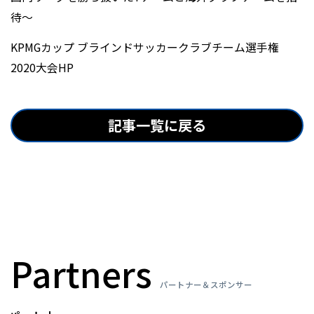
待〜
KPMGカップ ブラインドサッカークラブチーム選手権
2020大会HP
記事一覧に戻る
Partners
パートナー＆スポンサー