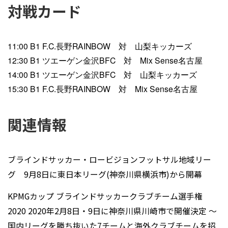
対戦カード
11:00 B1 F.C.長野RAINBOW 対 山梨キッカーズ
12:30 B1 ツエーゲン金沢BFC 対 Mix Sense名古屋
14:00 B1 ツエーゲン金沢BFC 対 山梨キッカーズ
15:30 B1 F.C.長野RAINBOW 対 Mix Sense名古屋
関連情報
ブラインドサッカー・ロービジョンフットサル地域リー
グ 9月8日に東日本リーグ(神奈川県横浜市)から開幕
KPMGカップ ブラインドサッカークラブチーム選手権
2020 2020年2月8日・9日に神奈川県川崎市で開催決定 〜
国内リーグを勝ち抜いた7チームと海外クラブチームを招