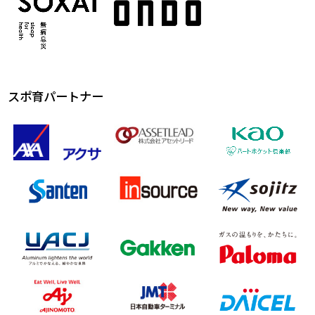
スポ育パートナー