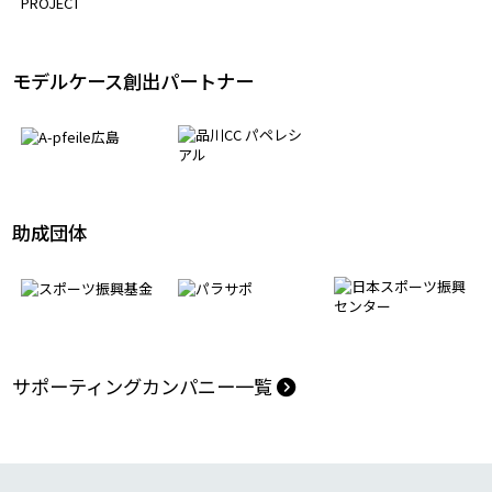
モデルケース創出パートナー
助成団体
サポーティングカンパニー一覧