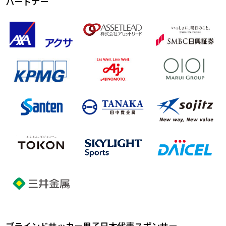
パートナー
ブラインドサッカー男子日本代表スポンサー