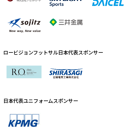
ロービジョンフットサル日本代表スポンサー
日本代表ユニフォームスポンサー