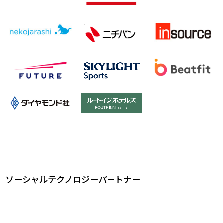
ソーシャルテクノロジーパートナー