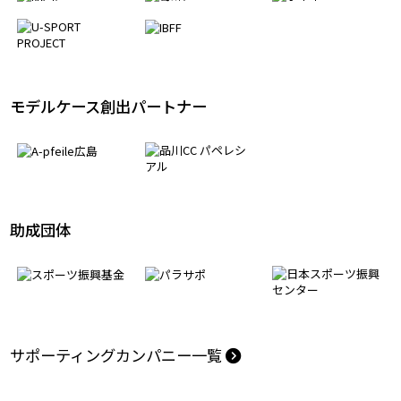
モデルケース創出パートナー
助成団体
サポーティングカンパニー一覧