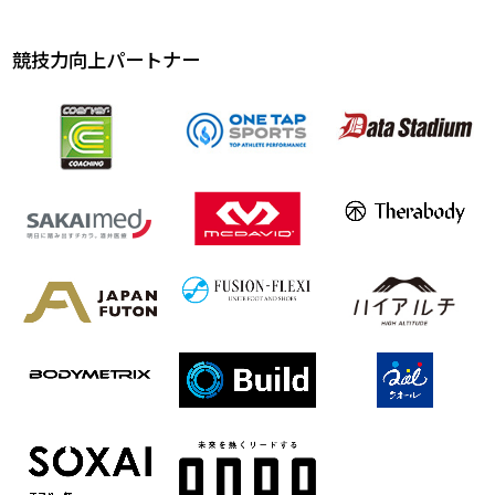
競技力向上パートナー