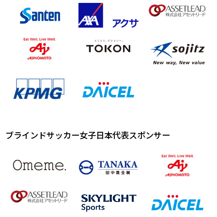
ブラインドサッカー女子日本代表スポンサー