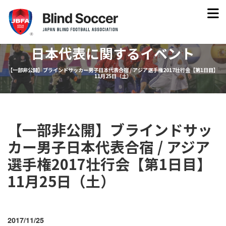
日本代表に関するイベント
【一部非公開】ブラインドサッカー男子日本代表合宿 / アジア選手権2017壮行会【第1日目】
11月25日（土）
【一部非公開】ブラインドサッ
カー男子日本代表合宿 / アジア
選手権2017壮行会【第1日目】
11月25日（土）
2017/11/25