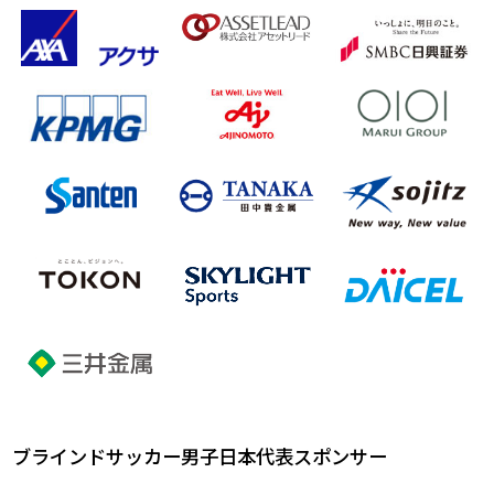
ブラインドサッカー男子日本代表スポンサー