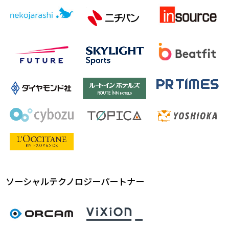
ソーシャルテクノロジーパートナー