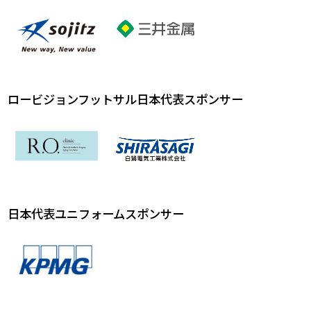
ロービジョンフットサル日本代表スポンサー
日本代表ユニフォームスポンサー