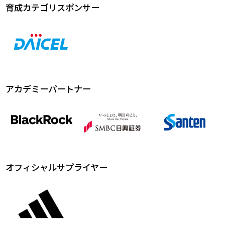
育成カテゴリスポンサー
アカデミーパートナー
オフィシャルサプライヤー