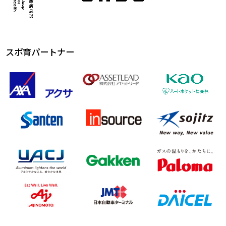
スポ育パートナー