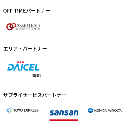
OFF T!MEパートナー
エリア・パートナー
サプライサービスパートナー