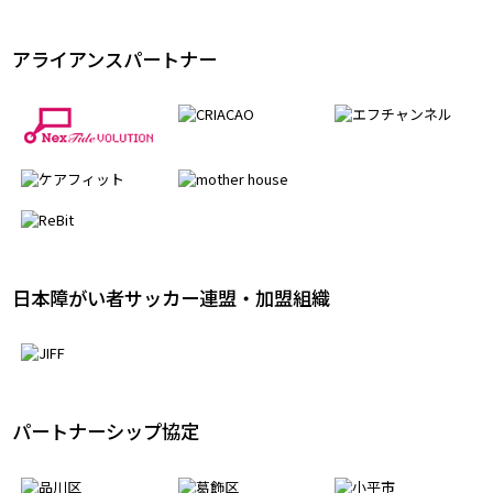
アライアンスパートナー
日本障がい者サッカー連盟・加盟組織
パートナーシップ協定