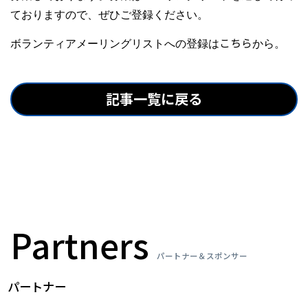
ておりますので、ぜひご登録ください。
ボランティアメーリングリストへの登録は
こちら
から。
記事一覧に戻る
Partners
パートナー＆スポンサー
パートナー