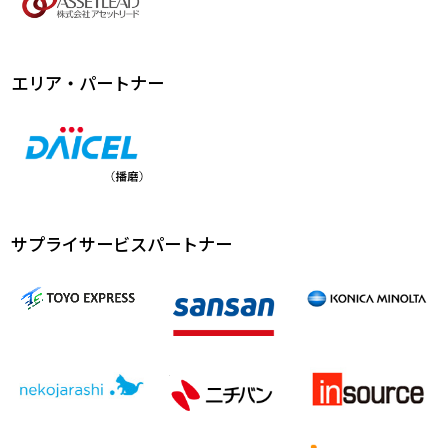
エリア・パートナー
サプライサービスパートナー