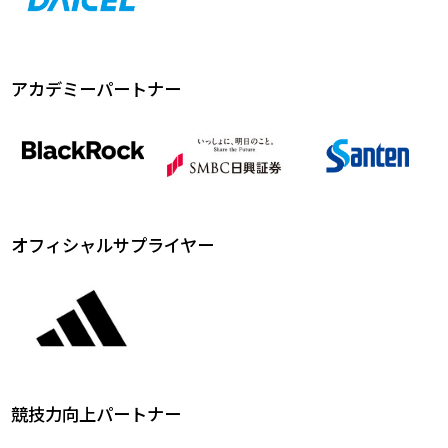
アカデミーパートナー
オフィシャルサプライヤー
競技力向上パートナー