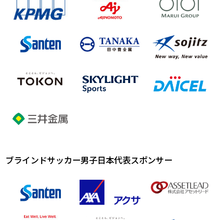
ブラインドサッカー男子日本代表スポンサー