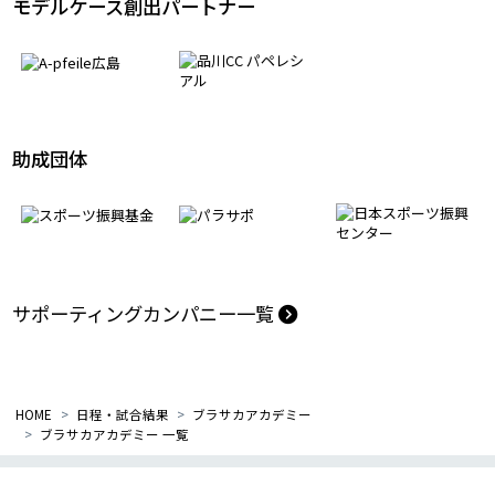
モデルケース創出パートナー
助成団体
サポーティングカンパニー一覧
HOME
日程・試合結果
ブラサカアカデミー