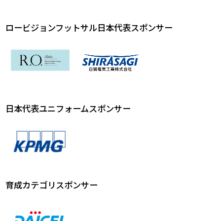
ロービジョンフットサル日本代表スポンサー
日本代表ユニフォームスポンサー
育成カテゴリスポンサー