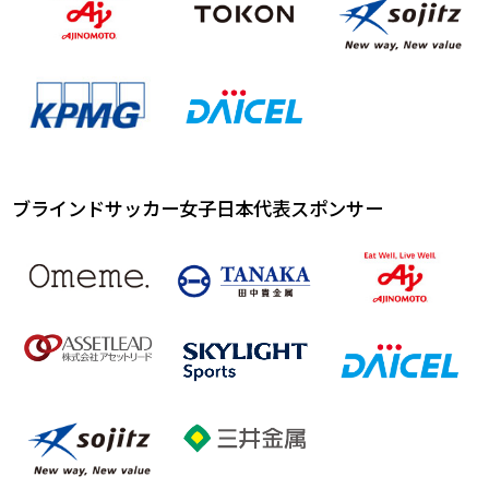
ブラインドサッカー女子日本代表スポンサー