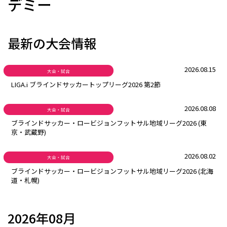
デミー
最新の大会情報
2026.08.15
大会・試合
LIGA.i ブラインドサッカートップリーグ2026 第2節
2026.08.08
大会・試合
ブラインドサッカー・ロービジョンフットサル地域リーグ2026 (東
京・武蔵野)
2026.08.02
大会・試合
ブラインドサッカー・ロービジョンフットサル地域リーグ2026 (北海
道・札幌)
2026年08月