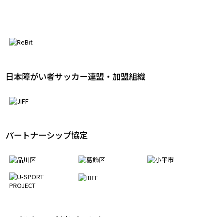
日本障がい者サッカー連盟・加盟組織
パートナーシップ協定