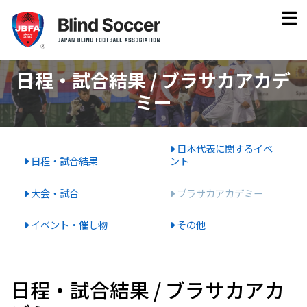
日程・試合結果 / ブラサカアカデ
ミー
日本代表に関するイベ
日程・試合結果
ント
大会・試合
ブラサカアカデミー
イベント・催し物
その他
日程・試合結果 / ブラサカアカ