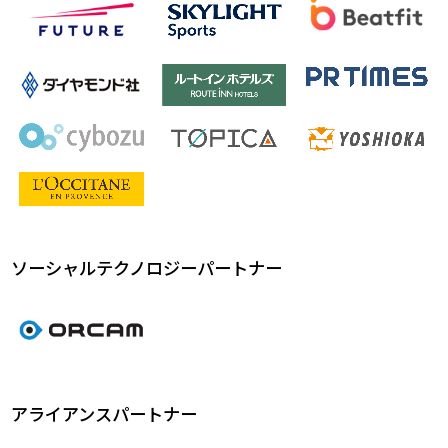
ソーシャルテクノロジーパートナー
アライアンスパートナー