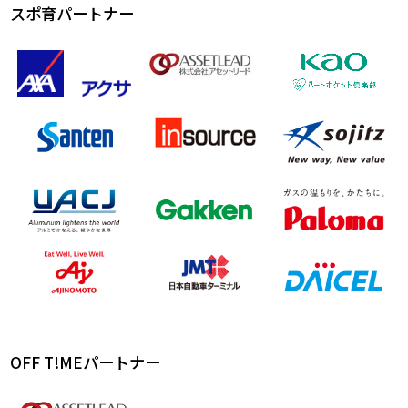
スポ育パートナー
OFF T!MEパートナー