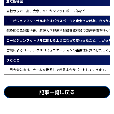
主な指導歴
高校サッカー部、大学アメリカンフットボール部など
ロービジョンフットサルまたはパラスポーツと出会った時期、きっかけ
鍼灸師の免許取得後、筑波大学理療科教員養成施設で臨床研修を行っていた
ロービジョンフットサルに関わるようになって変わったこと、よかった
言葉によるコーチングやコミュニケーションの重要性に気づけたこと。
ひとこと
世界大会に向け、チームを後押しできるようサポートしていきます。
記事一覧に戻る