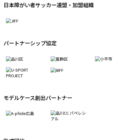
日本障がい者サッカー連盟・加盟組織
パートナーシップ協定