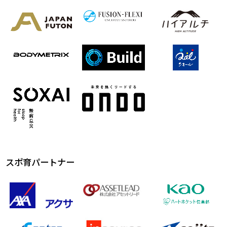
スポ育パートナー