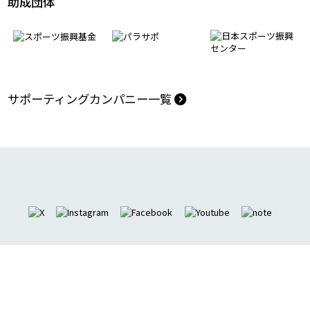
モデルケース創出パートナー
助成団体
サポーティングカンパニー一覧