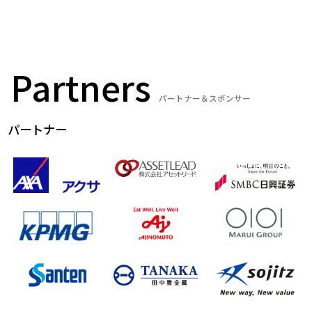
Partners
パートナー＆スポンサー
パートナー