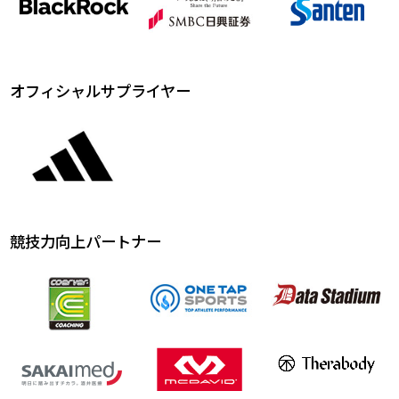
オフィシャルサプライヤー
競技力向上パートナー