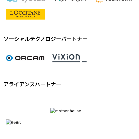
ソーシャルテクノロジーパートナー
アライアンスパートナー