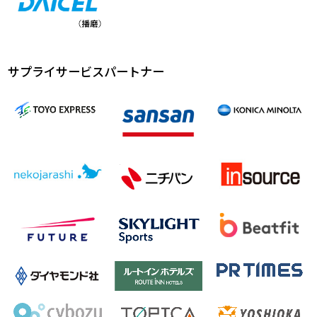
サプライサービスパートナー