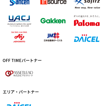
OFF T!MEパートナー
エリア・パートナー