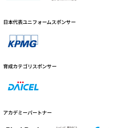
日本代表ユニフォームスポンサー
育成カテゴリスポンサー
アカデミーパートナー