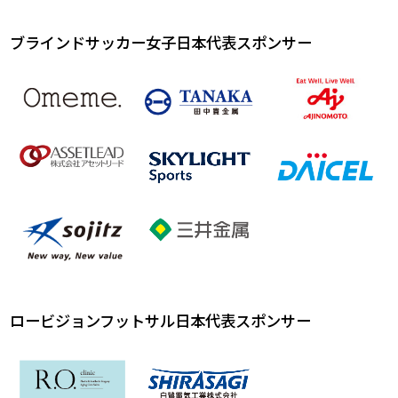
ブラインドサッカー女子日本代表スポンサー
ロービジョンフットサル日本代表スポンサー