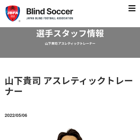
選手スタッフ情報
山下貴司 アスレティックトレーナー
山下貴司 アスレティックトレー
ナー
2022/05/06