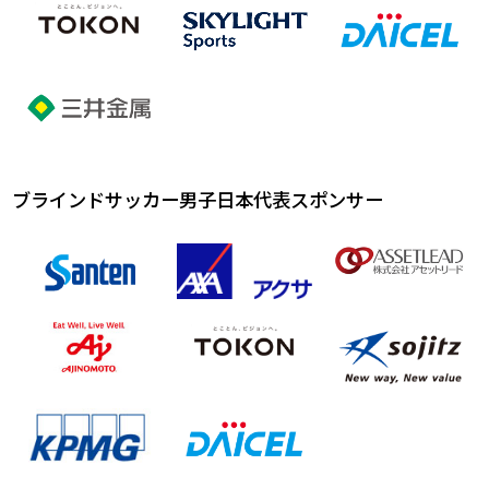
ブラインドサッカー男子日本代表スポンサー