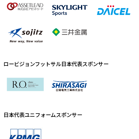
ロービジョンフットサル日本代表スポンサー
日本代表ユニフォームスポンサー