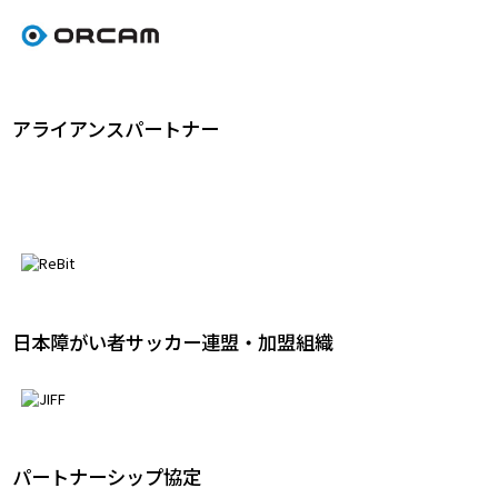
アライアンスパートナー
日本障がい者サッカー連盟・加盟組織