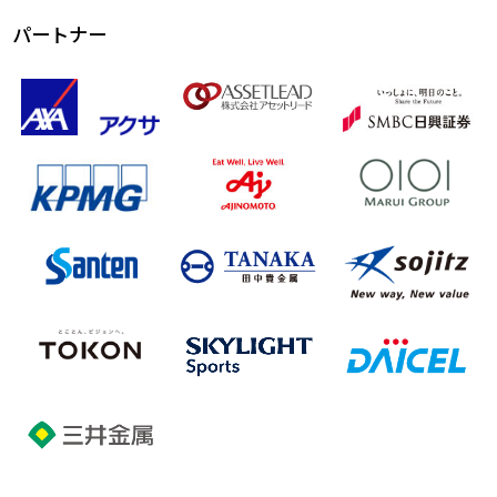
パートナー