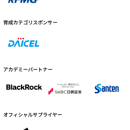
育成カテゴリスポンサー
アカデミーパートナー
オフィシャルサプライヤー