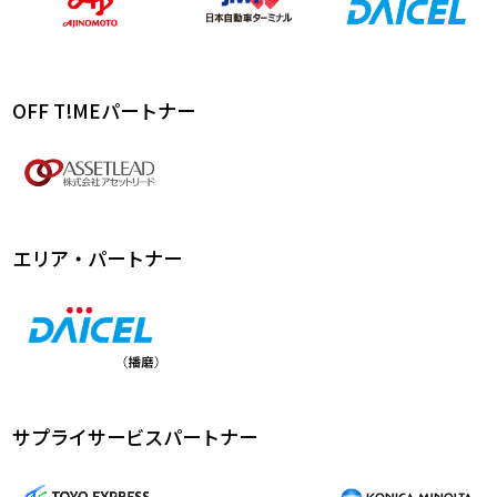
OFF T!MEパートナー
エリア・パートナー
サプライサービスパートナー