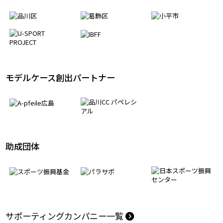
パートナーシップ協定
モデルケース創出パートナー