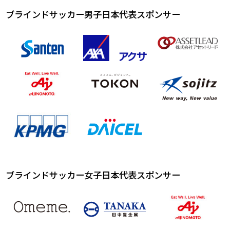
ブラインドサッカー男子日本代表スポンサー
ブラインドサッカー女子日本代表スポンサー