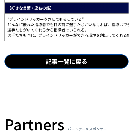
【好きな言葉・座右の銘】
“ブラインドサッカーをさせてもらっている“
どんなに優れた指導者でも目の前に選手たちがいなければ、指導はでき
選手たちがいてくれるから指導者でいられる。
選手たちも同じ。ブラインドサッカーができる環境を創出してくれる家
記事一覧に戻る
Partners
パートナー＆スポンサー