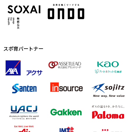
スポ育パートナー