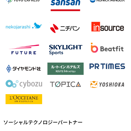
ソーシャルテクノロジーパートナー