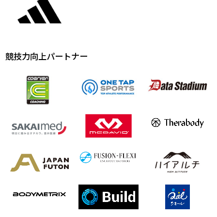
競技力向上パートナー