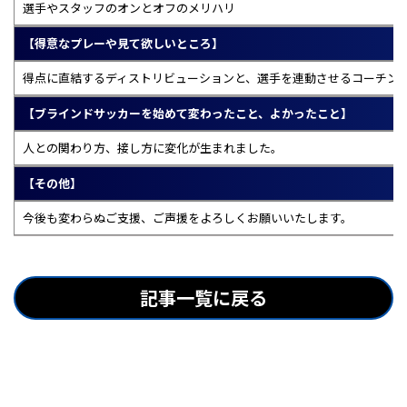
選手やスタッフのオンとオフのメリハリ
【得意なプレーや見て欲しいところ】
得点に直結するディストリビューションと、選手を連動させるコーチン
【ブラインドサッカーを始めて変わったこと、よかったこと】
人との関わり方、接し方に変化が生まれました。
【その他】
今後も変わらぬご支援、ご声援をよろしくお願いいたします。
記事一覧に戻る