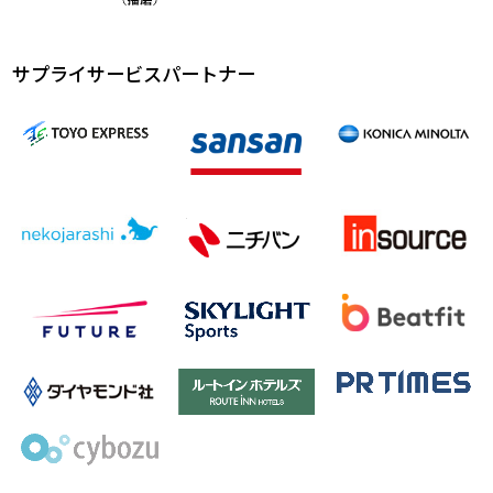
サプライサービスパートナー