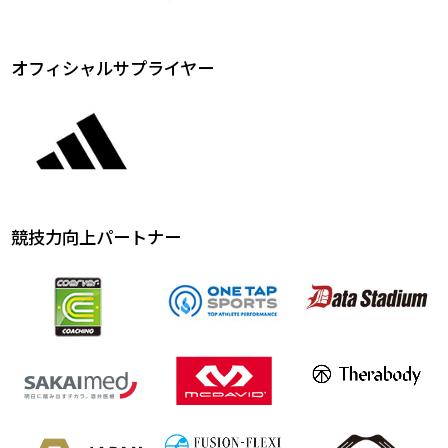
オフィシャルサプライヤー
競技力向上パートナー