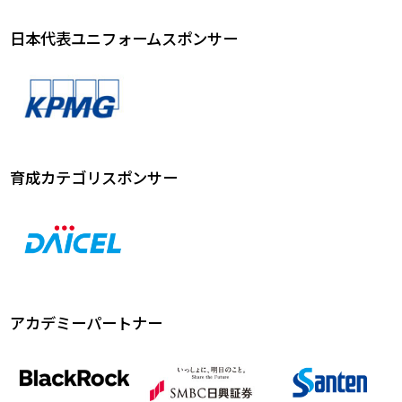
日本代表ユニフォームスポンサー
育成カテゴリスポンサー
アカデミーパートナー