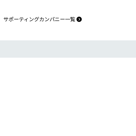
助成団体
サポーティングカンパニー一覧
アクセス
プライバシーポリシー