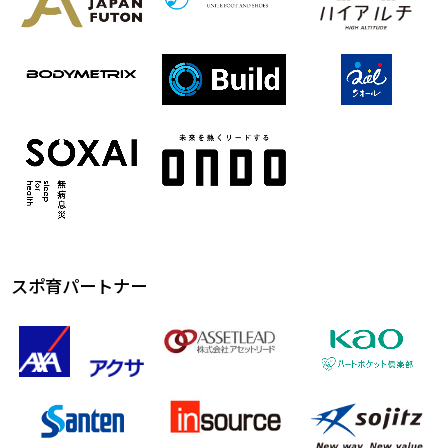
スポ育パートナー