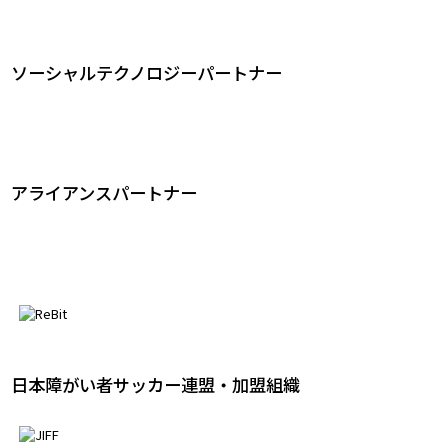
ソーシャルテクノロジーパートナー
アライアンスパートナー