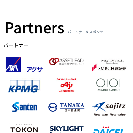
Partners
パートナー＆スポンサー
パートナー