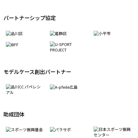
日本障がい者サッカー連盟・加盟組織
パートナーシップ協定
モデルケース創出パートナー