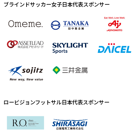
ブラインドサッカー女子日本代表スポンサー
ロービジョンフットサル日本代表スポンサー