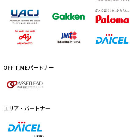
OFF T!MEパートナー
エリア・パートナー