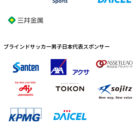
ブラインドサッカー男子日本代表スポンサー