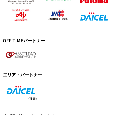
OFF T!MEパートナー
エリア・パートナー