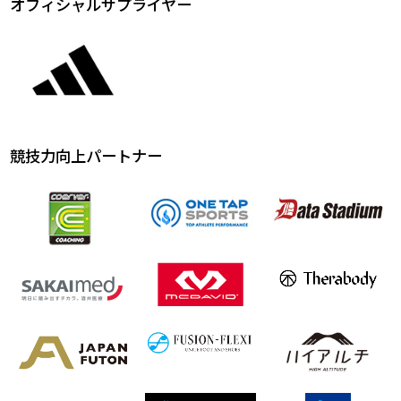
オフィシャルサプライヤー
競技力向上パートナー