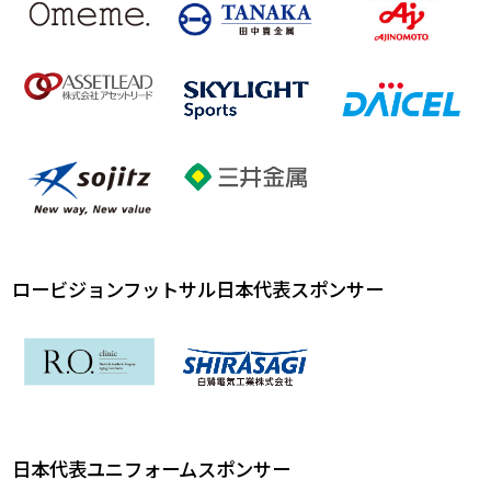
ロービジョンフットサル日本代表スポンサー
日本代表ユニフォームスポンサー