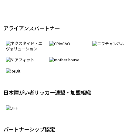
ソーシャルテクノロジーパートナー
アライアンスパートナー
日本障がい者サッカー連盟・加盟組織