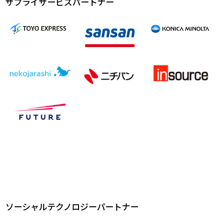
サプライサービスパートナー