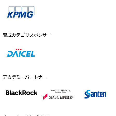
育成カテゴリスポンサー
アカデミーパートナー