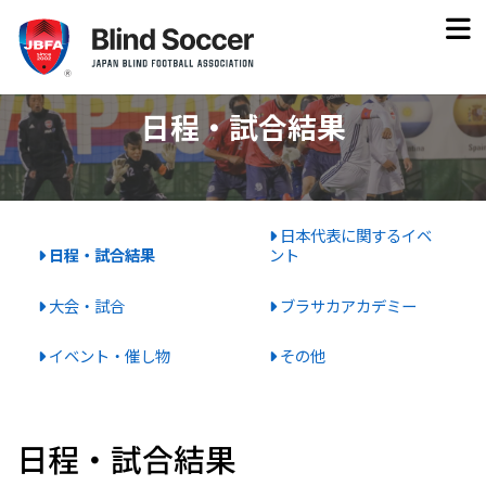
日程・試合結果
日本代表に関するイベ
日程・試合結果
ント
大会・試合
ブラサカアカデミー
イベント・催し物
その他
日程・試合結果