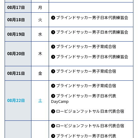
08月17日
月
ブラインドサッカー男子日本代表練習会
08月18日
火
ブラインドサッカー男子日本代表練習会
08月19日
水
ブラインドサッカー男子育成合宿
08月20日
木
ブラインドサッカー男子日本代表練習会
ブラインドサッカー男子育成合宿
08月21日
金
ブラインドサッカー男子育成合宿
ブラインドサッカー男子日本代表
08月22日
土
DayCamp
ロービジョンフットサル日本代表合宿
ロービジョンフットサル日本代表合宿
ブラインドサッカー男子日本代表