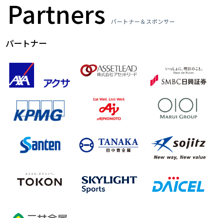
Partners
パートナー＆スポンサー
パートナー