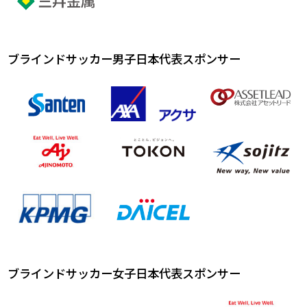
ブラインドサッカー男子日本代表スポンサー
ブラインドサッカー女子日本代表スポンサー