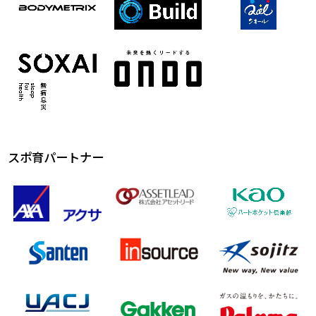
スポ育パートナー