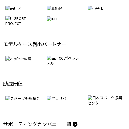
パートナーシップ協定
モデルケース創出パートナー
助成団体