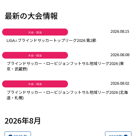
最新の大会情報
2026.08.15
大会・試合
LIGA.i ブラインドサッカートップリーグ2026 第2節
2026.08.08
大会・試合
ブラインドサッカー・ロービジョンフットサル地域リーグ2026 (東
京・武蔵野)
2026.08.02
大会・試合
ブラインドサッカー・ロービジョンフットサル地域リーグ2026 (北海
道・札幌)
2026年8月