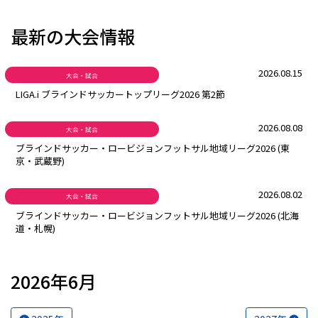
最新の大会情報
2026.08.15
大会・試合
LIGA.i ブラインドサッカートップリーグ2026 第2節
2026.08.08
大会・試合
ブラインドサッカー・ロービジョンフットサル地域リーグ2026 (東
京・武蔵野)
2026.08.02
大会・試合
ブラインドサッカー・ロービジョンフットサル地域リーグ2026 (北海
道・札幌)
2026年6月