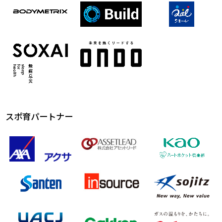
スポ育パートナー