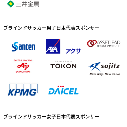
ブラインドサッカー男子日本代表スポンサー
ブラインドサッカー女子日本代表スポンサー