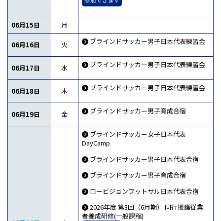
06月15日
月
ブラインドサッカー男子日本代表練習会
06月16日
火
ブラインドサッカー男子日本代表練習会
06月17日
水
ブラインドサッカー男子日本代表練習会
06月18日
木
ブラインドサッカー男子育成合宿
06月19日
金
ブラインドサッカー女子日本代表
DayCamp
ブラインドサッカー男子日本代表合宿
ブラインドサッカー男子育成合宿
ロービジョンフットサル日本代表合宿
2026年度 第3回（6月期） 同行援護従業
者養成研修(一般課程)