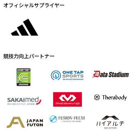
オフィシャルサプライヤー
競技力向上パートナー