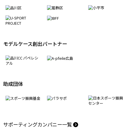
パートナーシップ協定
モデルケース創出パートナー
助成団体