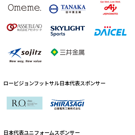
ロービジョンフットサル日本代表スポンサー
日本代表ユニフォームスポンサー