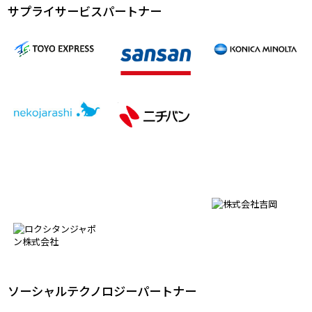
サプライサービスパートナー