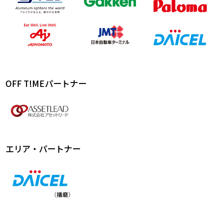
OFF T!MEパートナー
エリア・パートナー