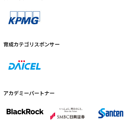
育成カテゴリスポンサー
アカデミーパートナー