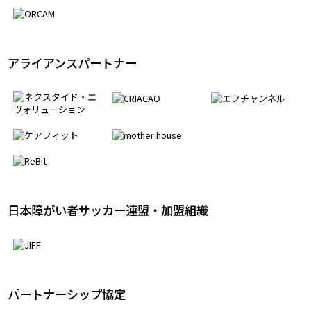
ソーシャルテクノロジーパートナー
アライアンスパートナー
日本障がい者サッカー連盟・加盟組織