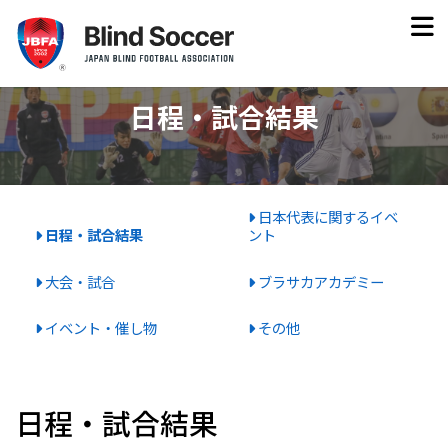
日程・試合結果
日本代表に関するイベ
日程・試合結果
ント
大会・試合
ブラサカアカデミー
イベント・催し物
その他
日程・試合結果