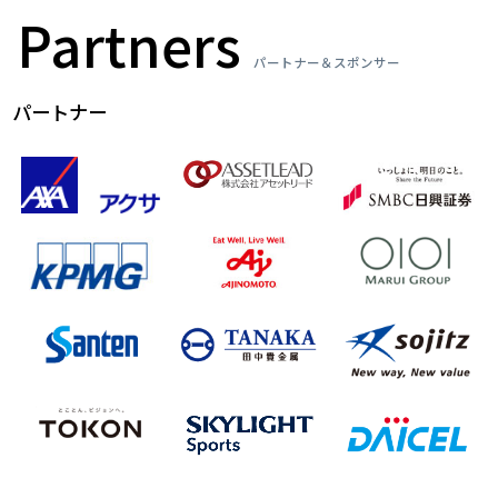
Partners
パートナー＆スポンサー
パートナー